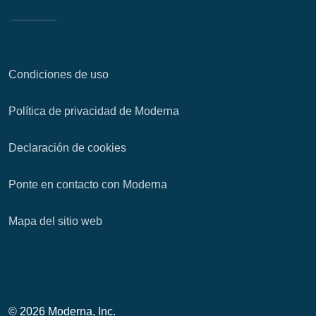
Cl
Ap
Condiciones de uso
fil
Política de privacidad de Moderna
Declaración de cookies
Ponte en contacto con Moderna
Mapa del sitio web
© 2026 Moderna, Inc.