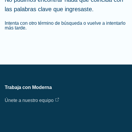
las palabras clave que ingresaste.
Intenta con otro término de búsqueda o vuelve a intentarlo
más tarde.
Trabaja con Moderna
Únete a nuestro equipo