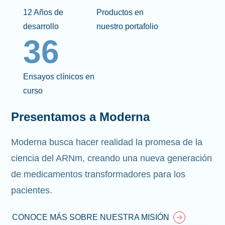
12 Años de
Productos en
desarrollo
nuestro portafolio
36
Ensayos clínicos en
curso
Presentamos a Moderna
Moderna busca hacer realidad la promesa de la
ciencia del ARNm, creando una nueva generación
de medicamentos transformadores para los
pacientes.
CONOCE MÁS SOBRE NUESTRA MISIÓN