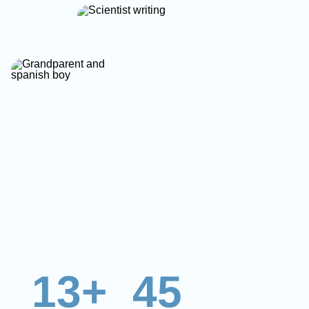
13+
45