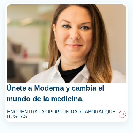
Únete a Moderna y cambia el
mundo de la medicina.
ENCUENTRA LA OPORTUNIDAD LABORAL QUE
BUSCAS