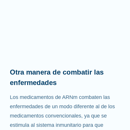
Otra manera de combatir las
enfermedades
Los medicamentos de ARNm combaten las
enfermedades de un modo diferente al de los
medicamentos convencionales, ya que se
estimula al sistema inmunitario para que