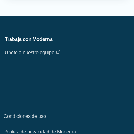
Trabaja con Moderna
Únete a nuestro equipo
Condiciones de uso
Política de privacidad de Moderna