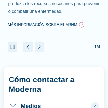
produzca los recursos necesarios para prevenir
o combatir una enfermedad.
MÁS INFORMACIÓN SOBRE EL ARNM
1/4
Cómo contactar a
Moderna
Medios