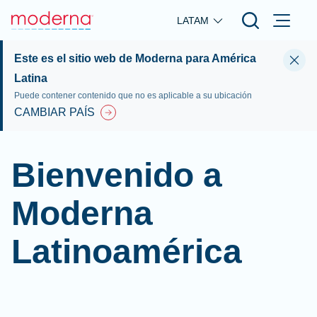
Skip to main content
LATAM
Este es el sitio web de Moderna para América
Latina
Puede contener contenido que no es aplicable a su ubicación
CAMBIAR PAÍS
Bienvenido a
Moderna
Latinoamérica