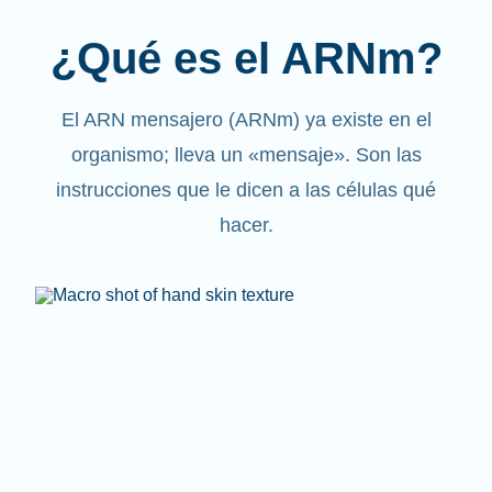
¿Qué es el ARNm?
El ARN mensajero (ARNm) ya existe en el
organismo; lleva un «mensaje». Son las
instrucciones que le dicen a las células qué
hacer.