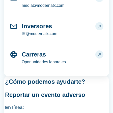
media@modernatx.com
Inversores
IR@modernatx.com
Carreras
Oportunidades laborales
¿Cómo podemos ayudarte?
Reportar un
evento adverso
En línea: