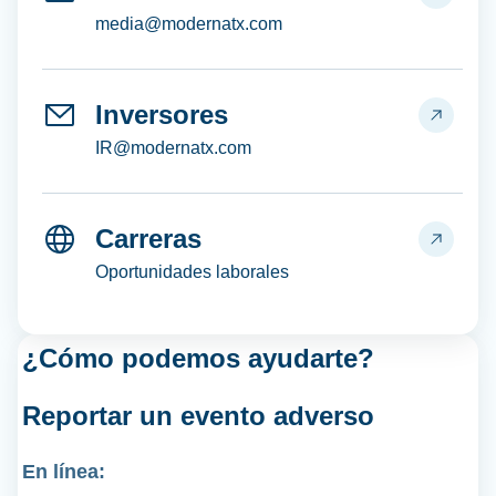
media@modernatx.com
Inversores
IR@modernatx.com
Carreras
Oportunidades laborales
¿Cómo podemos ayudarte?
Reportar un
evento adverso
En línea: