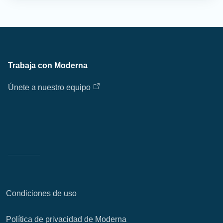
Trabaja con Moderna
Únete a nuestro equipo
Condiciones de uso
Política de privacidad de Moderna