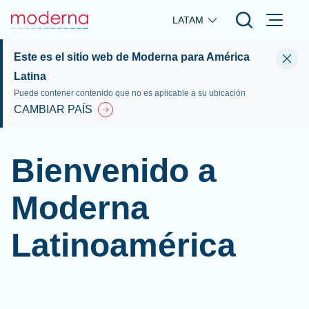
Skip to main content
LATAM
Este es el sitio web de Moderna para América
Latina
Puede contener contenido que no es aplicable a su ubicación
CAMBIAR PAÍS
Bienvenido a
Moderna
Latinoamérica