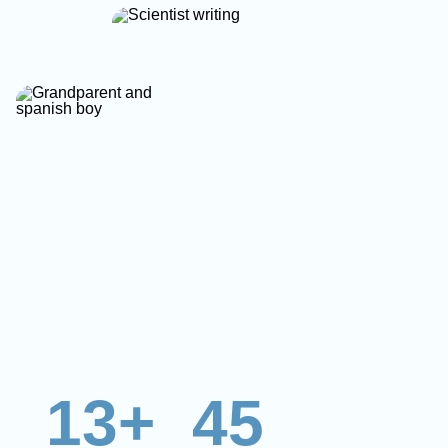
13+
45