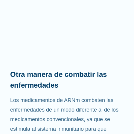
Otra manera de combatir las
enfermedades
Los medicamentos de ARNm combaten las
enfermedades de un modo diferente al de los
medicamentos convencionales, ya que se
estimula al sistema inmunitario para que