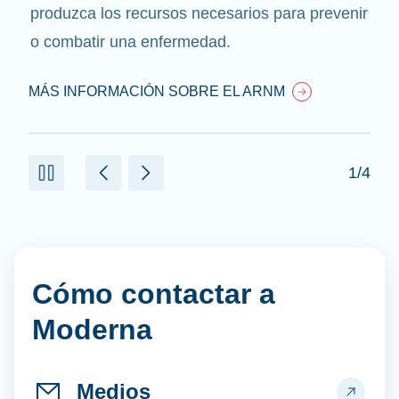
produzca los recursos necesarios para prevenir
o combatir una enfermedad.
MÁS INFORMACIÓN SOBRE EL ARNM
1/4
Cómo contactar a
Moderna
Medios