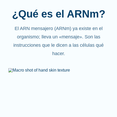
¿Qué es el ARNm?
El ARN mensajero (ARNm) ya existe en el
organismo; lleva un «mensaje». Son las
instrucciones que le dicen a las células qué
hacer.