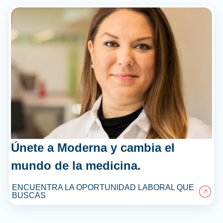
Únete a Moderna y cambia el
mundo de la medicina.
ENCUENTRA LA OPORTUNIDAD LABORAL QUE
BUSCAS