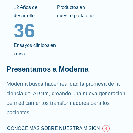
12 Años de
Productos en
desarrollo
nuestro portafolio
36
Ensayos clínicos en
curso
Presentamos a Moderna
Moderna busca hacer realidad la promesa de la
ciencia del ARNm, creando una nueva generación
de medicamentos transformadores para los
pacientes.
CONOCE MÁS SOBRE NUESTRA MISIÓN