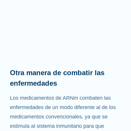
Otra manera de combatir las
enfermedades
Los medicamentos de ARNm combaten las
enfermedades de un modo diferente al de los
medicamentos convencionales, ya que se
estimula al sistema inmunitario para que