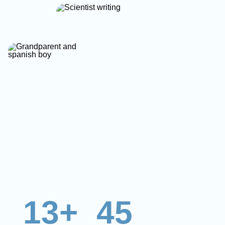
13+
45