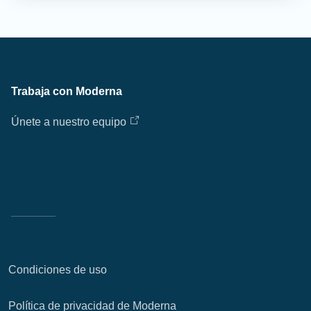
Trabaja con Moderna
Únete a nuestro equipo
Condiciones de uso
Política de privacidad de Moderna