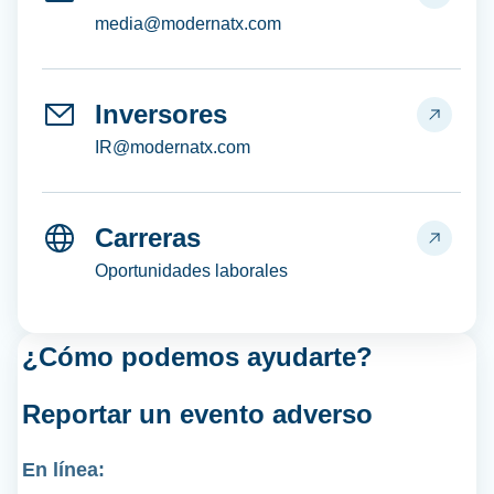
media@modernatx.com
Inversores
IR@modernatx.com
Carreras
Oportunidades laborales
¿Cómo podemos ayudarte?
Reportar un
evento adverso
En línea: