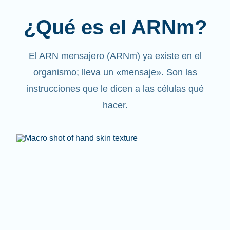
¿Qué es el ARNm?
El ARN mensajero (ARNm) ya existe en el
organismo; lleva un «mensaje». Son las
instrucciones que le dicen a las células qué
hacer.