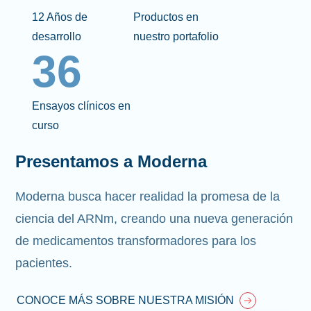
12 Años de
Productos en
desarrollo
nuestro portafolio
36
Ensayos clínicos en
curso
Presentamos a Moderna
Moderna busca hacer realidad la promesa de la
ciencia del ARNm, creando una nueva generación
de medicamentos transformadores para los
pacientes.
CONOCE MÁS SOBRE NUESTRA MISIÓN