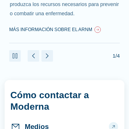
produzca los recursos necesarios para prevenir
o combatir una enfermedad.
MÁS INFORMACIÓN SOBRE EL ARNM
1/4
Cómo contactar a
Moderna
Medios