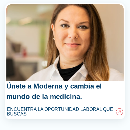
Únete a Moderna y cambia el
mundo de la medicina.
ENCUENTRA LA OPORTUNIDAD LABORAL QUE
BUSCAS