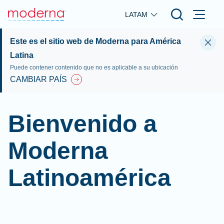
Skip to main content
LATAM
Este es el sitio web de Moderna para América
Latina
Puede contener contenido que no es aplicable a su ubicación
CAMBIAR PAÍS
Bienvenido a
Moderna
Latinoamérica