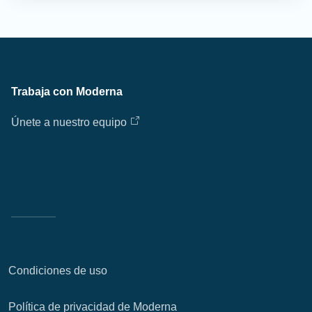
Trabaja con Moderna
Únete a nuestro equipo
Condiciones de uso
Política de privacidad de Moderna