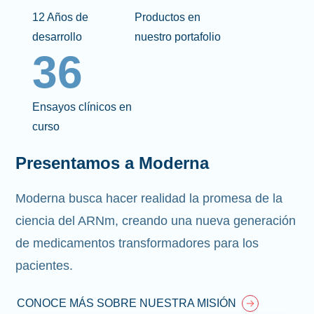
12 Años de
Productos en
desarrollo
nuestro portafolio
36
Ensayos clínicos en
curso
Presentamos a Moderna
Moderna busca hacer realidad la promesa de la
ciencia del ARNm, creando una nueva generación
de medicamentos transformadores para los
pacientes.
CONOCE MÁS SOBRE NUESTRA MISIÓN