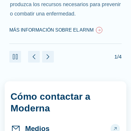
produzca los recursos necesarios para prevenir
o combatir una enfermedad.
MÁS INFORMACIÓN SOBRE EL ARNM
1/4
Cómo contactar a
Moderna
Medios