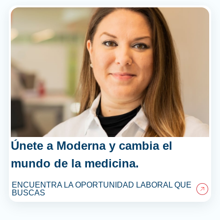
Únete a Moderna y cambia el
mundo de la medicina.
ENCUENTRA LA OPORTUNIDAD LABORAL QUE
BUSCAS