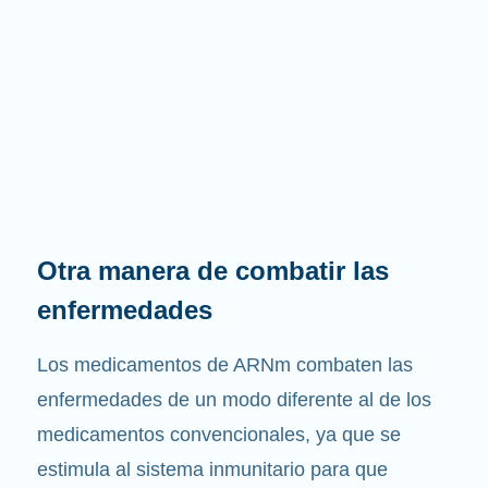
Otra manera de combatir las
enfermedades
Los medicamentos de ARNm combaten las
enfermedades de un modo diferente al de los
medicamentos convencionales, ya que se
estimula al sistema inmunitario para que