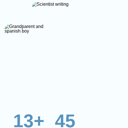
13+
45