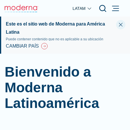
Skip to main content
LATAM
Este es el sitio web de Moderna para América
Latina
Puede contener contenido que no es aplicable a su ubicación
CAMBIAR PAÍS
Bienvenido a
Moderna
Latinoamérica