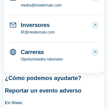
media@modernatx.com
Inversores
IR@modernatx.com
Carreras
Oportunidades laborales
¿Cómo podemos ayudarte?
Reportar un
evento adverso
En línea: