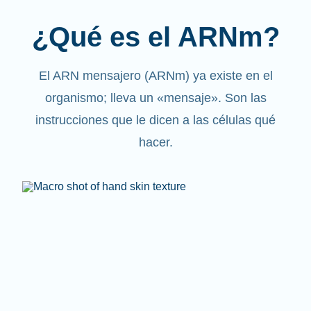
¿Qué es el ARNm?
El ARN mensajero (ARNm) ya existe en el
organismo; lleva un «mensaje». Son las
instrucciones que le dicen a las células qué
hacer.