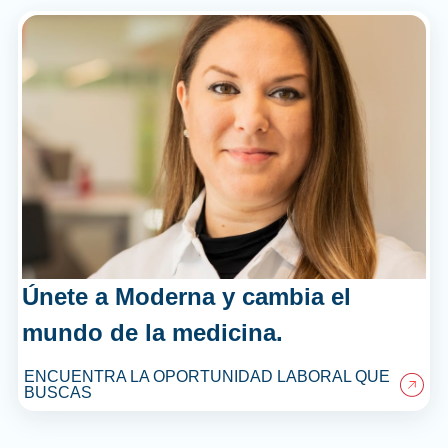
Únete a Moderna y cambia el
mundo de la medicina.
ENCUENTRA LA OPORTUNIDAD LABORAL QUE
BUSCAS