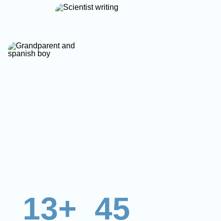
13+
45