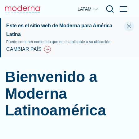
Skip to main content
LATAM
Este es el sitio web de Moderna para América
Latina
Puede contener contenido que no es aplicable a su ubicación
CAMBIAR PAÍS
Bienvenido a
Moderna
Latinoamérica