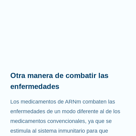
Otra manera de combatir las
enfermedades
Los medicamentos de ARNm combaten las
enfermedades de un modo diferente al de los
medicamentos convencionales, ya que se
estimula al sistema inmunitario para que