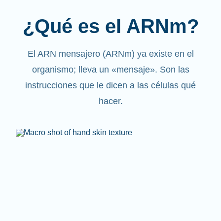
¿Qué es el ARNm?
El ARN mensajero (ARNm) ya existe en el
organismo; lleva un «mensaje». Son las
instrucciones que le dicen a las células qué
hacer.