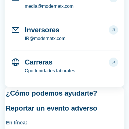
media@modernatx.com
Inversores
IR@modernatx.com
Carreras
Oportunidades laborales
¿Cómo podemos ayudarte?
Reportar un
evento adverso
En línea: