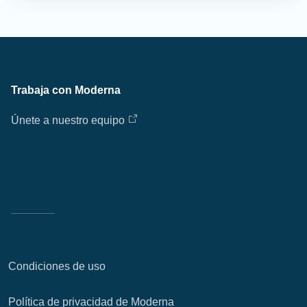
Trabaja con Moderna
Únete a nuestro equipo
Condiciones de uso
Política de privacidad de Moderna