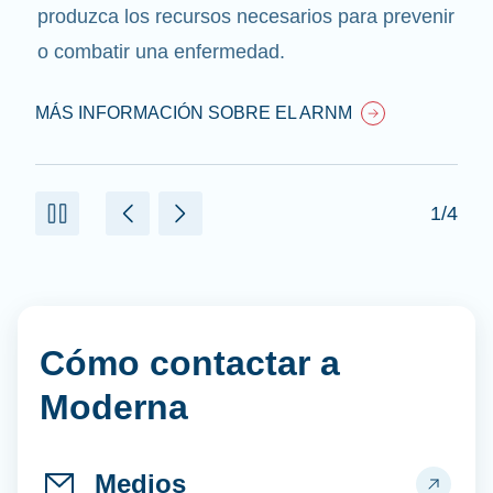
produzca los recursos necesarios para prevenir
o combatir una enfermedad.
MÁS INFORMACIÓN SOBRE EL ARNM
1/4
Cómo contactar a
Moderna
Medios