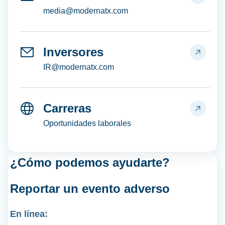
media@modernatx.com
Inversores
IR@modernatx.com
Carreras
Oportunidades laborales
¿Cómo podemos ayudarte?
Reportar un
evento adverso
En línea: