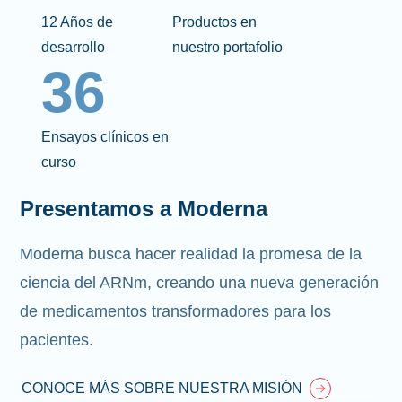
12 Años de
Productos en
desarrollo
nuestro portafolio
36
Ensayos clínicos en
curso
Presentamos a Moderna
Moderna busca hacer realidad la promesa de la
ciencia del ARNm, creando una nueva generación
de medicamentos transformadores para los
pacientes.
CONOCE MÁS SOBRE NUESTRA MISIÓN