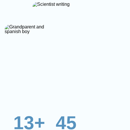
13+
45