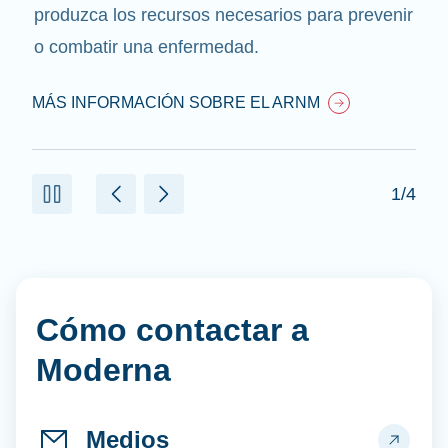
produzca los recursos necesarios para prevenir
o combatir una enfermedad.
MÁS INFORMACIÓN SOBRE EL ARNM
1/4
Cómo contactar a
Moderna
Medios