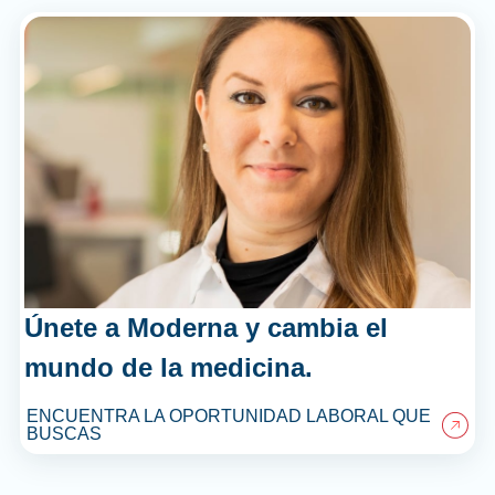
Únete a Moderna y cambia el
mundo de la medicina.
ENCUENTRA LA OPORTUNIDAD LABORAL QUE
BUSCAS