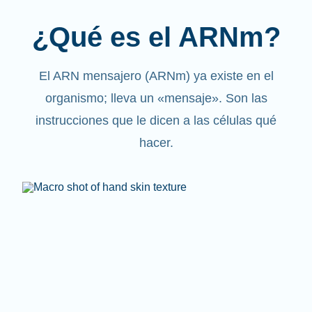
¿Qué es el ARNm?
El ARN mensajero (ARNm) ya existe en el
organismo; lleva un «mensaje». Son las
instrucciones que le dicen a las células qué
hacer.