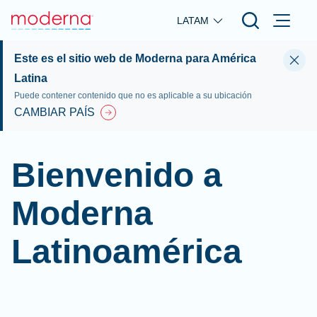
Skip to main content
LATAM
Este es el sitio web de Moderna para América
Latina
Puede contener contenido que no es aplicable a su ubicación
CAMBIAR PAÍS
Bienvenido a
Moderna
Latinoamérica