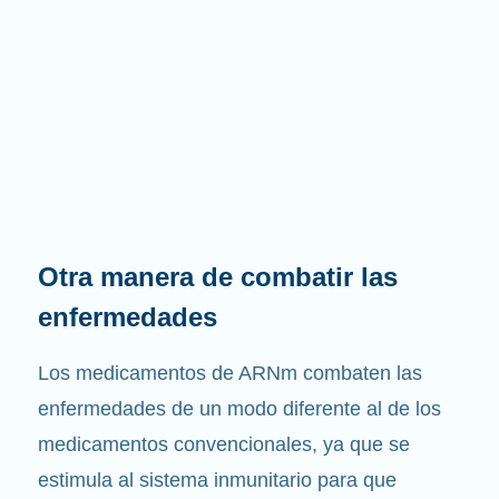
Otra manera de combatir las
enfermedades
Los medicamentos de ARNm combaten las
enfermedades de un modo diferente al de los
medicamentos convencionales, ya que se
estimula al sistema inmunitario para que