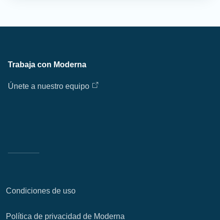
Trabaja con Moderna
Únete a nuestro equipo
Condiciones de uso
Política de privacidad de Moderna