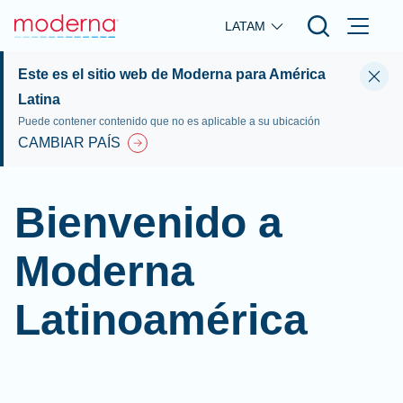
Skip to main content
LATAM
Este es el sitio web de Moderna para América
Latina
Puede contener contenido que no es aplicable a su ubicación
CAMBIAR PAÍS
Bienvenido a
Moderna
Latinoamérica