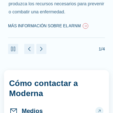
produzca los recursos necesarios para prevenir
o combatir una enfermedad.
MÁS INFORMACIÓN SOBRE EL ARNM
1/4
Cómo contactar a
Moderna
Medios