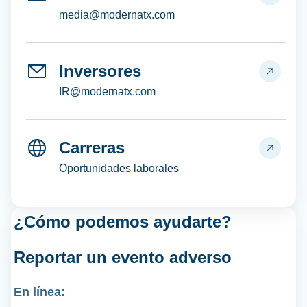
media@modernatx.com
Inversores
IR@modernatx.com
Carreras
Oportunidades laborales
¿Cómo podemos ayudarte?
Reportar un
evento adverso
En línea: