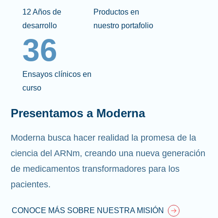
12 Años de
Productos en
desarrollo
nuestro portafolio
36
Ensayos clínicos en
curso
Presentamos a Moderna
Moderna busca hacer realidad la promesa de la
ciencia del ARNm, creando una nueva generación
de medicamentos transformadores para los
pacientes.
CONOCE MÁS SOBRE NUESTRA MISIÓN