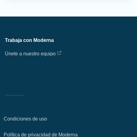
Trabaja con Moderna
Únete a nuestro equipo
Condiciones de uso
Política de privacidad de Moderna