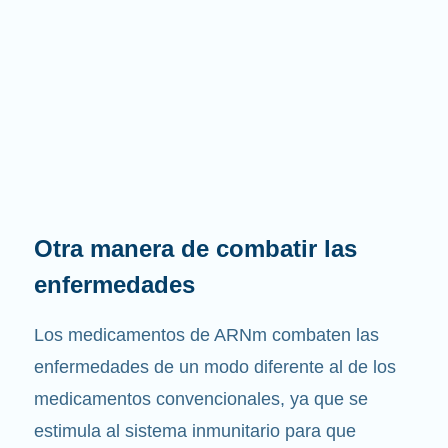
Otra manera de combatir las
enfermedades
Los medicamentos de ARNm combaten las
enfermedades de un modo diferente al de los
medicamentos convencionales, ya que se
estimula al sistema inmunitario para que