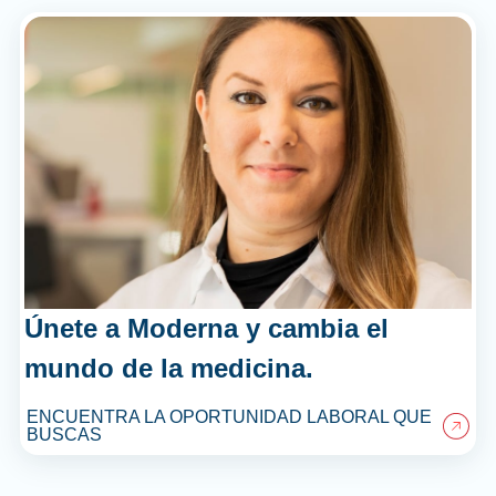
Únete a Moderna y cambia el
mundo de la medicina.
ENCUENTRA LA OPORTUNIDAD LABORAL QUE
BUSCAS