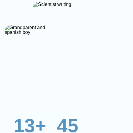
13+
45