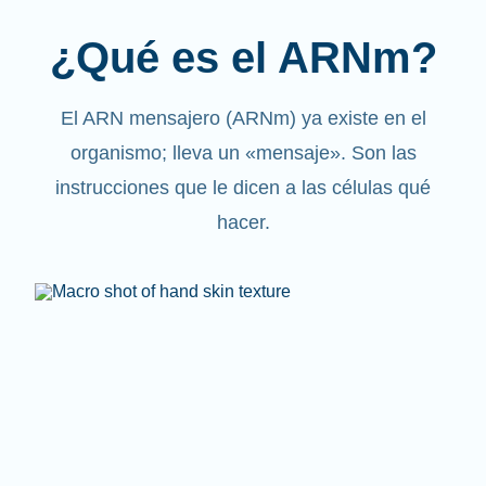
¿Qué es el ARNm?
El ARN mensajero (ARNm) ya existe en el
organismo; lleva un «mensaje». Son las
instrucciones que le dicen a las células qué
hacer.