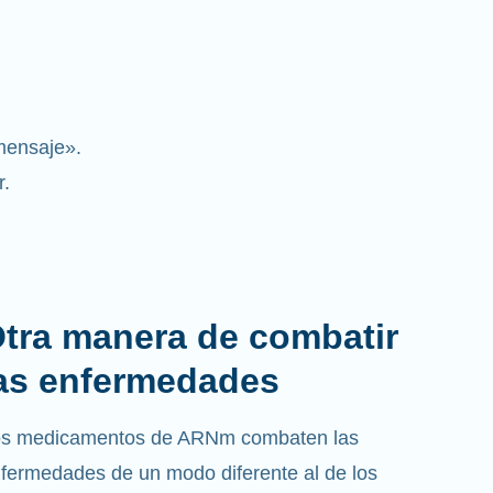
mensaje».
r.
tra manera de combatir
as enfermedades
s medicamentos de ARNm combaten las
fermedades de un modo diferente al de los