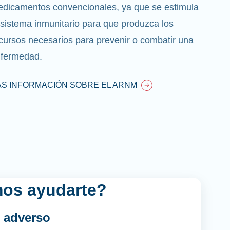
dicamentos convencionales, ya que se estimula
 sistema inmunitario para que produzca los
cursos necesarios para prevenir o combatir una
fermedad.
S INFORMACIÓN SOBRE EL ARNM
os ayudarte?
 adverso