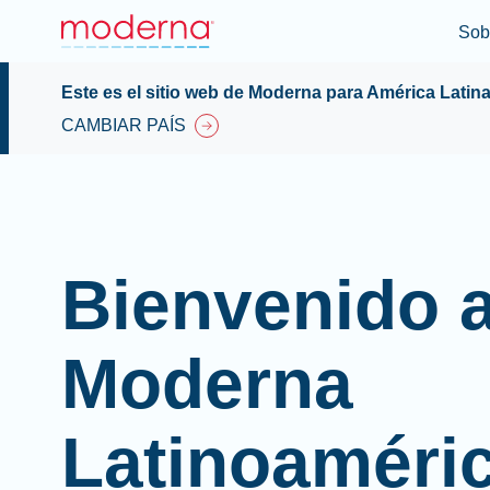
Sob
Este es el sitio web de Moderna para América Latin
CAMBIAR PAÍS
Bienvenido 
Moderna
Latinoaméri