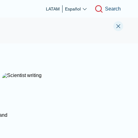
Search
LATAM
Español