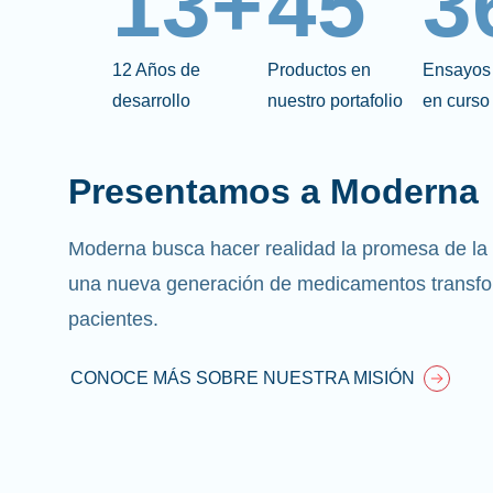
13+
45
3
12 Años de
Productos en
Ensayos 
desarrollo
nuestro portafolio
en curso
Presentamos a Moderna
Moderna busca hacer realidad la promesa de la
una nueva generación de medicamentos transfo
pacientes.
CONOCE MÁS SOBRE NUESTRA MISIÓN