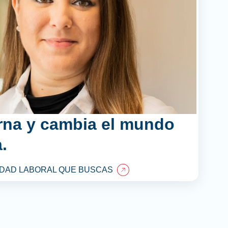
rna y cambia el mundo
.
DAD LABORAL QUE BUSCAS