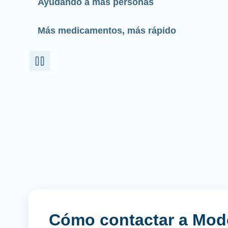
Ayudando a más personas
Más medicamentos, más rápido
Cómo contactar a Mod