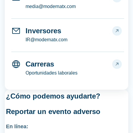
media@modernatx.com
Inversores
IR@modernatx.com
Carreras
Oportunidades laborales
¿Cómo podemos ayudarte?
Reportar un
evento adverso
En línea: