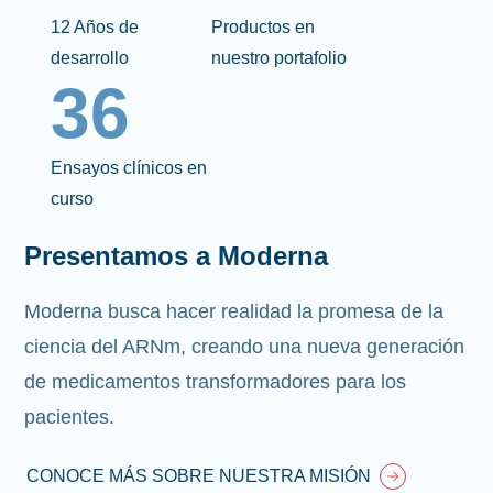
12 Años de
Productos en
desarrollo
nuestro portafolio
36
Ensayos clínicos en
curso
Presentamos a Moderna
Moderna busca hacer realidad la promesa de la
ciencia del ARNm, creando una nueva generación
de medicamentos transformadores para los
pacientes.
CONOCE MÁS SOBRE NUESTRA MISIÓN