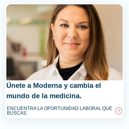
Únete a Moderna y cambia el
mundo de la medicina.
ENCUENTRA LA OPORTUNIDAD LABORAL QUE
BUSCAS