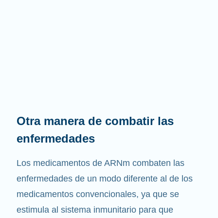
Otra manera de combatir las
enfermedades
Los medicamentos de ARNm combaten las
enfermedades de un modo diferente al de los
medicamentos convencionales, ya que se
estimula al sistema inmunitario para que