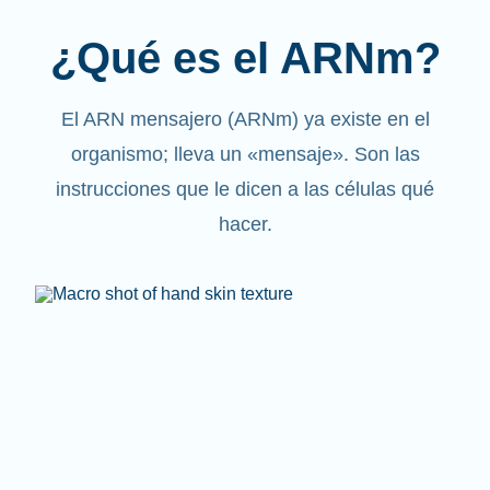
¿Qué es el ARNm?
El ARN mensajero (ARNm) ya existe en el
organismo; lleva un «mensaje». Son las
instrucciones que le dicen a las células qué
hacer.