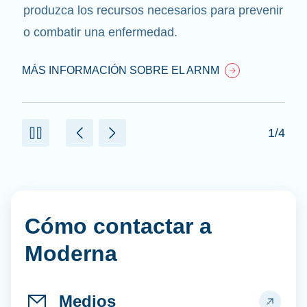
produzca los recursos necesarios para prevenir
o combatir una enfermedad.
MÁS INFORMACIÓN SOBRE EL ARNM
1/4
Cómo contactar a
Moderna
Medios