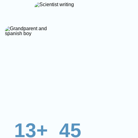
13+
45