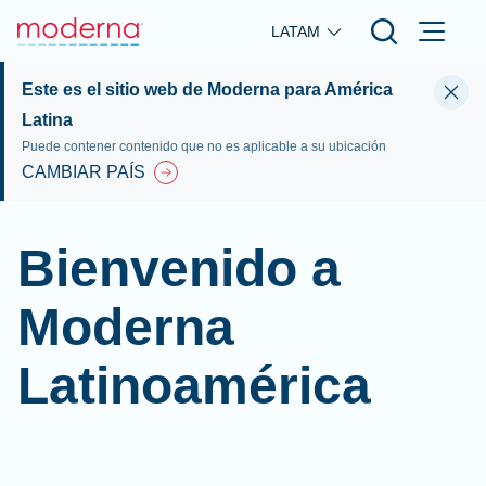
Skip to main content
LATAM
Este es el sitio web de Moderna para América
Latina
Puede contener contenido que no es aplicable a su ubicación
CAMBIAR PAÍS
Bienvenido a
Moderna
Latinoamérica