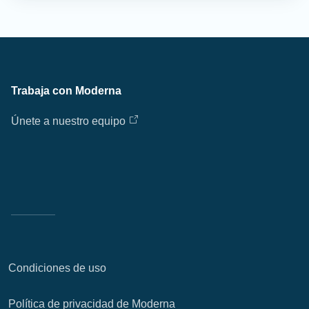
Trabaja con Moderna
Únete a nuestro equipo
Condiciones de uso
Política de privacidad de Moderna