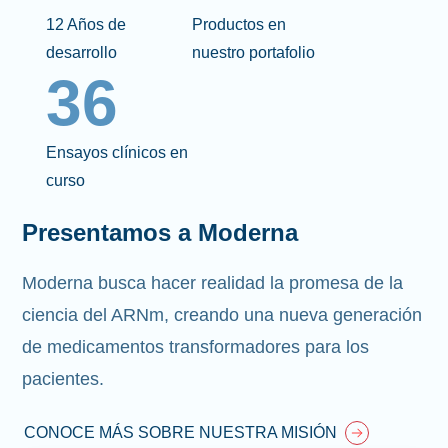
12 Años de
Productos en
desarrollo
nuestro portafolio
36
Ensayos clínicos en
curso
Presentamos a Moderna
Moderna busca hacer realidad la promesa de la
ciencia del ARNm, creando una nueva generación
de medicamentos transformadores para los
pacientes.
CONOCE MÁS SOBRE NUESTRA MISIÓN