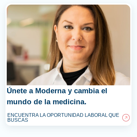
Únete a Moderna y cambia el
mundo de la medicina.
ENCUENTRA LA OPORTUNIDAD LABORAL QUE
BUSCAS