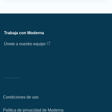
Trabaja con Moderna
Únete a nuestro equipo
Condiciones de uso
Política de privacidad de Moderna