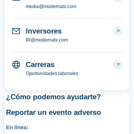
media@modernatx.com
Inversores
IR@modernatx.com
Carreras
Oportunidades laborales
¿Cómo podemos ayudarte?
Reportar un
evento adverso
En línea: