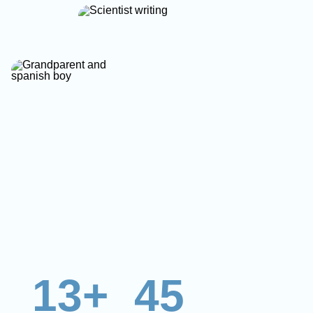
13+
45