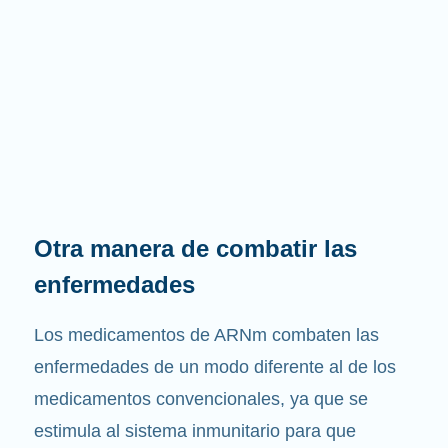
Otra manera de combatir las
enfermedades
Los medicamentos de ARNm combaten las
enfermedades de un modo diferente al de los
medicamentos convencionales, ya que se
estimula al sistema inmunitario para que