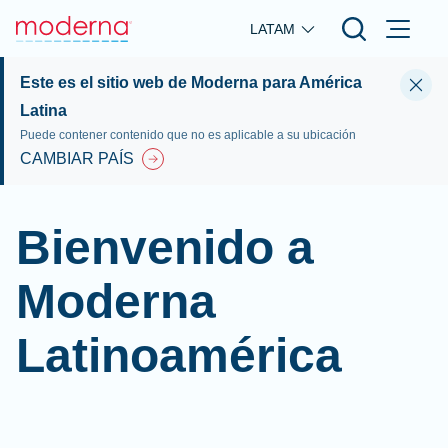
Skip to main content
LATAM
Este es el sitio web de Moderna para América
Latina
Puede contener contenido que no es aplicable a su ubicación
CAMBIAR PAÍS
Bienvenido a
Moderna
Latinoamérica