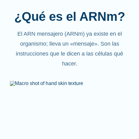
¿Qué es el ARNm?
El ARN mensajero (ARNm) ya existe en el
organismo; lleva un «mensaje». Son las
instrucciones que le dicen a las células qué
hacer.