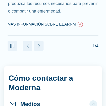
produzca los recursos necesarios para prevenir
o combatir una enfermedad.
MÁS INFORMACIÓN SOBRE EL ARNM
1/4
Cómo contactar a
Moderna
Medios