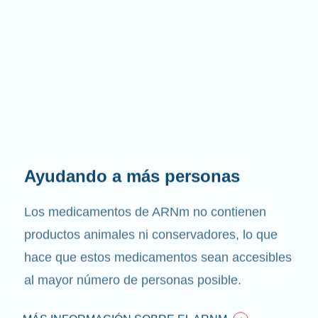
Ayudando a más personas
Los medicamentos de ARNm no contienen
productos animales ni conservadores, lo que
hace que estos medicamentos sean accesibles
al mayor número de personas posible.