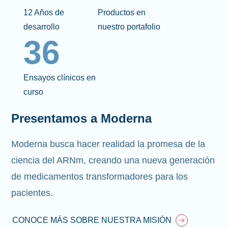
12 Años de
Productos en
desarrollo
nuestro portafolio
36
Ensayos clínicos en
curso
Presentamos a Moderna
Moderna busca hacer realidad la promesa de la
ciencia del ARNm, creando una nueva generación
de medicamentos transformadores para los
pacientes.
CONOCE MÁS SOBRE NUESTRA MISIÓN