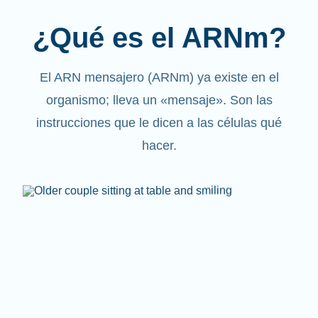
¿Qué es el ARNm?
El ARN mensajero (ARNm) ya existe en el
organismo; lleva un «mensaje». Son las
instrucciones que le dicen a las células qué
hacer.