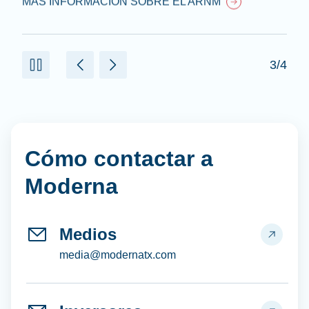
MÁS INFORMACIÓN SOBRE EL ARNM
3/4
Cómo contactar a
Moderna
Medios
media@modernatx.com