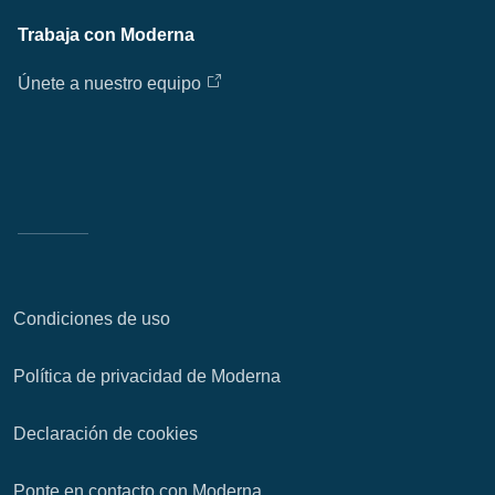
Trabaja con Moderna
Únete a nuestro equipo
Condiciones de uso
Política de privacidad de Moderna
Declaración de cookies
Ponte en contacto con Moderna