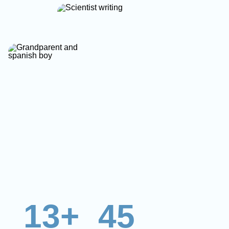
13+
45