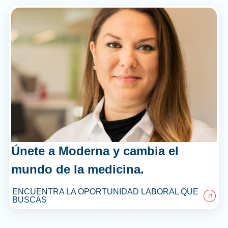
Únete a Moderna y cambia el
mundo de la medicina.
ENCUENTRA LA OPORTUNIDAD LABORAL QUE
BUSCAS