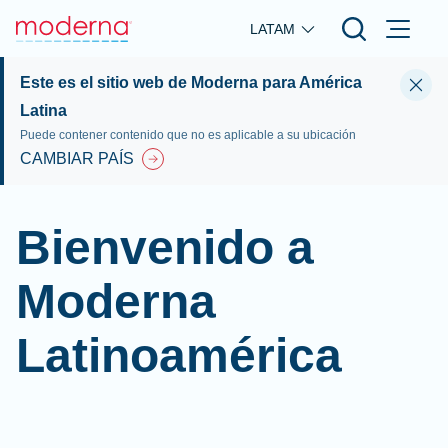
Skip to main content
LATAM
Este es el sitio web de Moderna para América
Latina
Puede contener contenido que no es aplicable a su ubicación
CAMBIAR PAÍS
Bienvenido a
Moderna
Latinoamérica