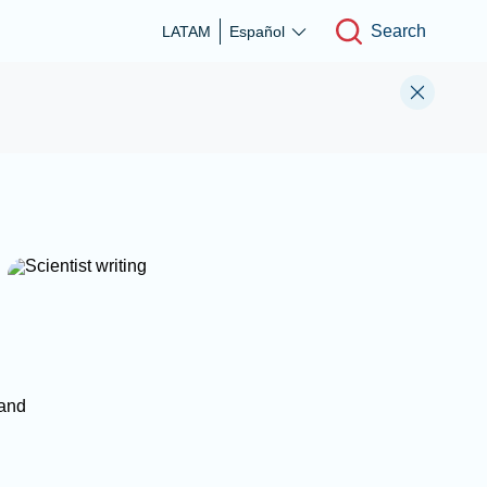
Search
LATAM
Español