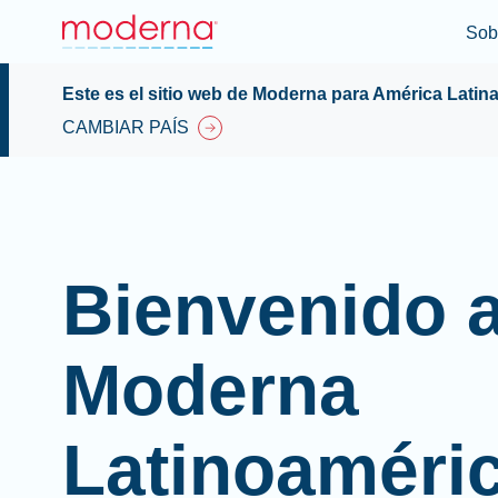
Sob
Este es el sitio web de Moderna para América Latin
CAMBIAR PAÍS
Bienvenido 
Moderna
Latinoaméri