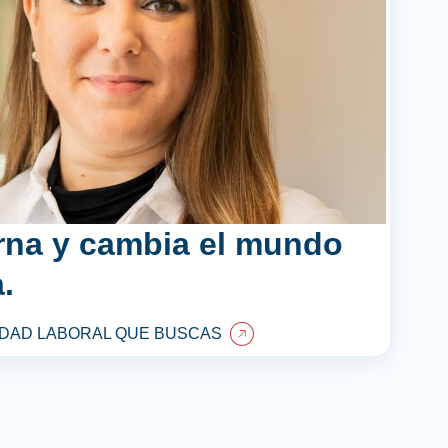
rna y cambia el mundo
.
DAD LABORAL QUE BUSCAS