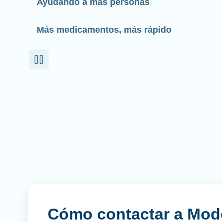
Ayudando a más personas
Más medicamentos, más rápido
Cómo contactar a Mod