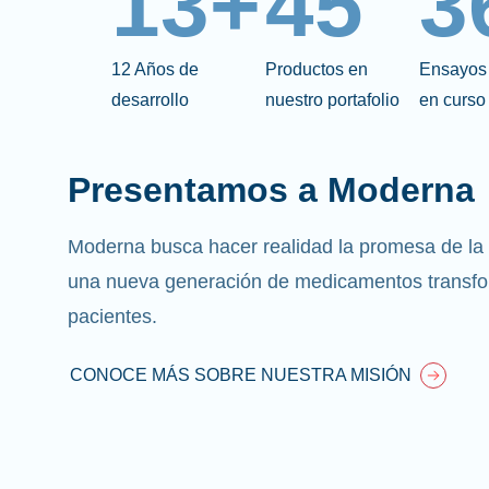
13+
45
3
12 Años de
Productos en
Ensayos 
desarrollo
nuestro portafolio
en curso
Presentamos a Moderna
Moderna busca hacer realidad la promesa de la
una nueva generación de medicamentos transfo
pacientes.
CONOCE MÁS SOBRE NUESTRA MISIÓN