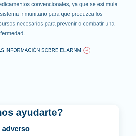
dicamentos convencionales, ya que se estimula
 sistema inmunitario para que produzca los
cursos necesarios para prevenir o combatir una
fermedad.
S INFORMACIÓN SOBRE EL ARNM
os ayudarte?
 adverso