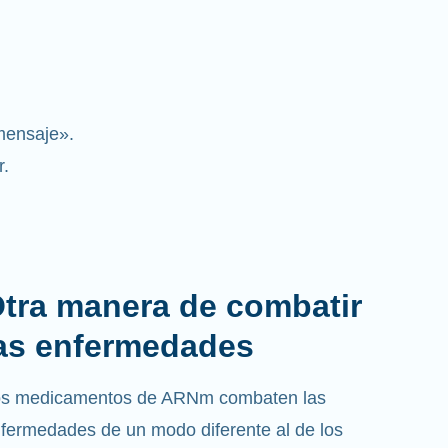
mensaje».
r.
tra manera de combatir
as enfermedades
s medicamentos de ARNm combaten las
fermedades de un modo diferente al de los