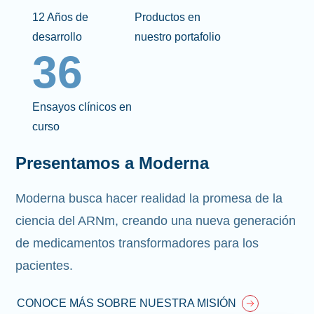
12 Años de
Productos en
desarrollo
nuestro portafolio
36
Ensayos clínicos en
curso
Presentamos a Moderna
Moderna busca hacer realidad la promesa de la
ciencia del ARNm, creando una nueva generación
de medicamentos transformadores para los
pacientes.
CONOCE MÁS SOBRE NUESTRA MISIÓN