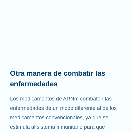
Otra manera de combatir las
enfermedades
Los medicamentos de ARNm combaten las
enfermedades de un modo diferente al de los
medicamentos convencionales, ya que se
estimula al sistema inmunitario para que