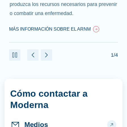
produzca los recursos necesarios para prevenir
o combatir una enfermedad.
MÁS INFORMACIÓN SOBRE EL ARNM
1/4
Cómo contactar a
Moderna
Medios