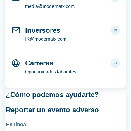
media@modernatx.com
Inversores
IR@modernatx.com
Carreras
Oportunidades laborales
¿Cómo podemos ayudarte?
Reportar un
evento adverso
En línea: