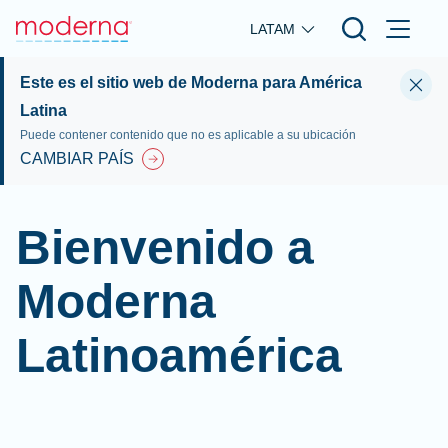
Skip to main content
LATAM
Este es el sitio web de Moderna para América
Latina
Puede contener contenido que no es aplicable a su ubicación
CAMBIAR PAÍS
Bienvenido a
Moderna
Latinoamérica