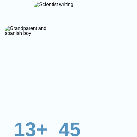
13+
45