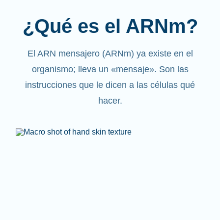
¿Qué es el ARNm?
El ARN mensajero (ARNm) ya existe en el
organismo; lleva un «mensaje». Son las
instrucciones que le dicen a las células qué
hacer.