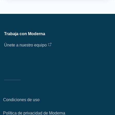
Trabaja con Moderna
Únete a nuestro equipo
Condiciones de uso
Política de privacidad de Moderna