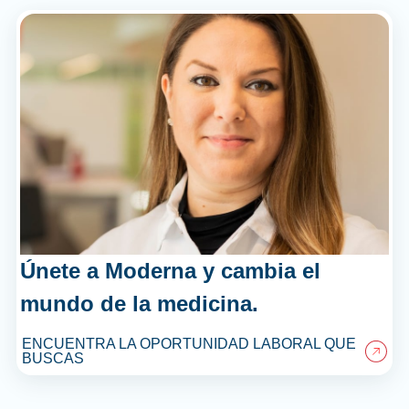
Únete a Moderna y cambia el
mundo de la medicina.
ENCUENTRA LA OPORTUNIDAD LABORAL QUE
BUSCAS