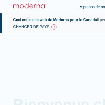
À propos de n
Ceci est le site web de Moderna pour le Canada
Il p
CHANGER DE PAYS
Bienvenue c