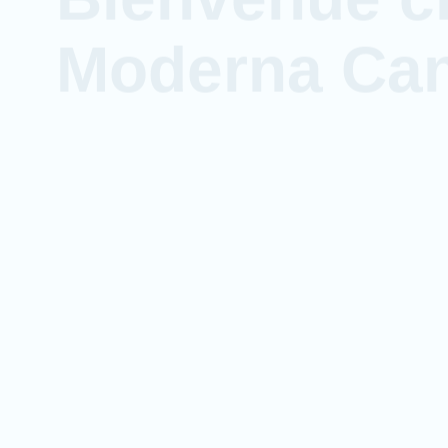
Moderna Ca