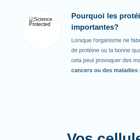
Pourquoi les protéi
importantes?
Lorsque l'organisme ne fabr
de protéine ou la bonne qua
cela peut provoquer des 
cancers ou des maladies 
Vos cellul