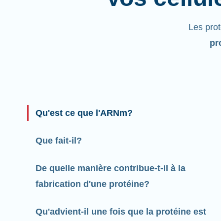
Les pro
pr
Qu'est ce que l'ARNm?
Que fait-il?
De quelle manière contribue-t-il à la
fabrication d'une protéine?
Qu'advient-il une fois que la protéine est