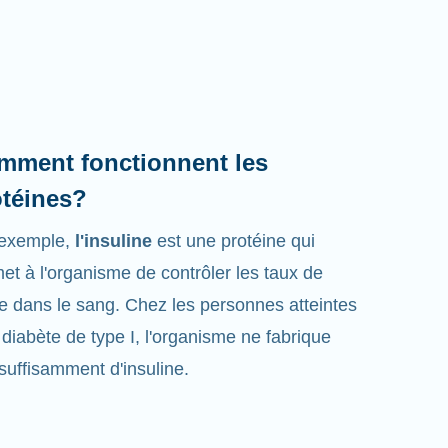
mment fonctionnent les
otéines?
 exemple,
l'insuline
est une protéine qui
et à l'organisme de contrôler les taux de
e dans le sang. Chez les personnes atteintes
 diabète de type I, l'organisme ne fabrique
suffisamment d'insuline.