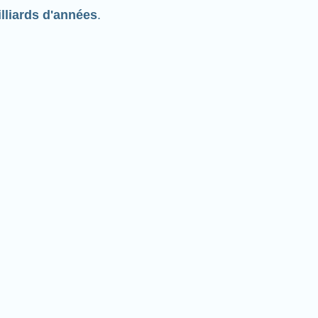
lliards d'années
.