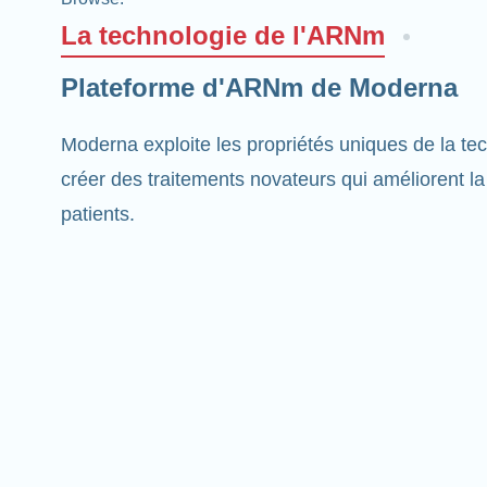
La technologie de l'ARNm
Plateforme d'ARNm de Moderna
Moderna exploite les propriétés uniques de la t
créer des traitements novateurs qui améliorent la
patients.