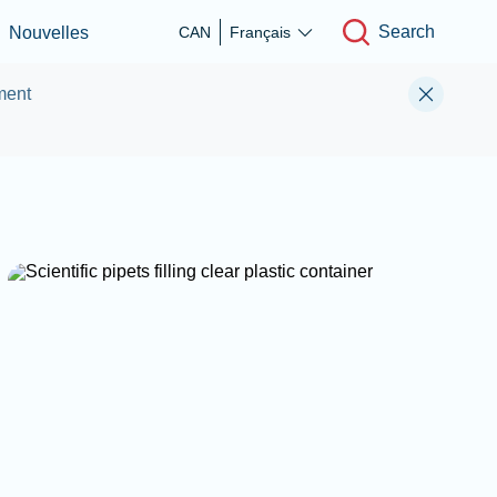
Search
Nouvelles
CAN
Français
ment