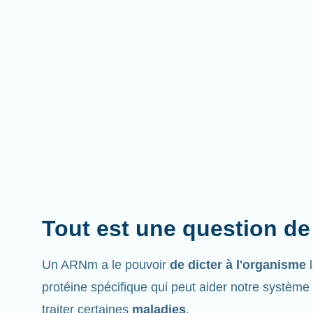
Tout est une question de
Un ARNm a le pouvoir
de dicter à l'organisme
protéine spécifique qui peut aider notre système
traiter certaines
maladies
.