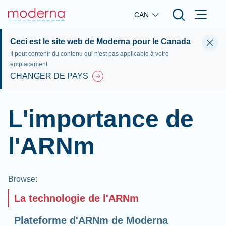
Skip to main content
CAN
Ceci est le site web de Moderna pour le Canada
Il peut contenir du contenu qui n'est pas applicable à votre
emplacement
CHANGER DE PAYS
L'importance de
l'ARNm
Browse
:
La technologie de l'ARNm
Plateforme d'ARNm de Moderna