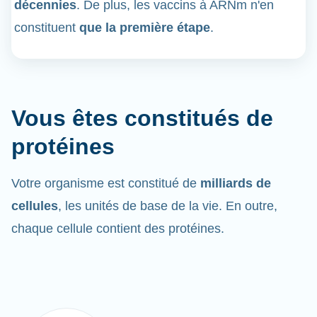
décennies
. De plus, les vaccins à ARNm n'en
constituent
que la première étape
.
Vous êtes constitués de
protéines
Votre organisme est constitué de
milliards de
cellules
, les unités de base de la vie. En outre,
chaque cellule contient des protéines.