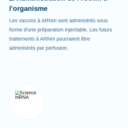
Les vaccins à ARNm sont administrés sous
forme d'une préparation injectable. Les futurs
traitements à ARNm pourraient être
administrés par perfusion.
3. Créer la bonne protéine