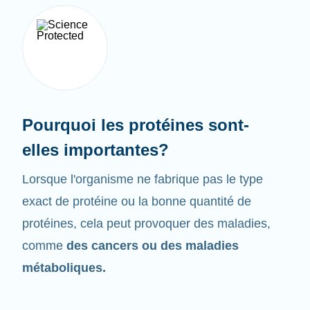
Pourquoi les protéines sont-
elles importantes?
Lorsque l'organisme ne fabrique pas le type
exact de protéine ou la bonne quantité de
protéines, cela peut provoquer des maladies,
comme
des cancers ou des maladies
métaboliques.