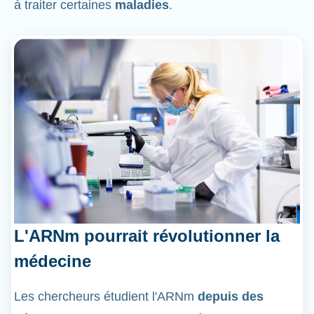
à traiter certaines
maladies
.
L'ARNm pourrait révolutionner la
médecine
Les chercheurs étudient l'ARNm
depuis des