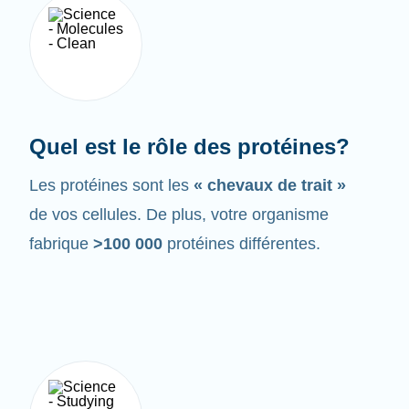
Quel est le rôle des protéines?
Les protéines sont les
« chevaux de trait »
de vos cellules. De plus, votre organisme
fabrique
>100 000
protéines différentes.