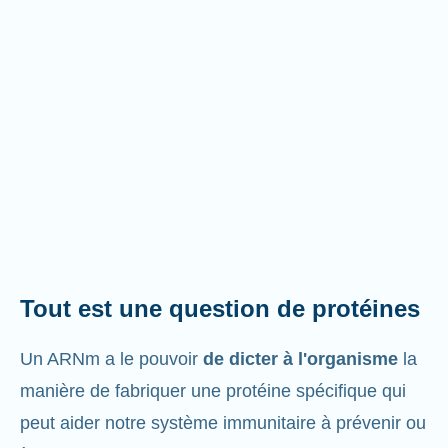
Tout est une question de protéines
Un ARNm a le pouvoir
de dicter à l'organisme
la
manière de fabriquer une protéine spécifique qui
peut aider notre système immunitaire à prévenir ou