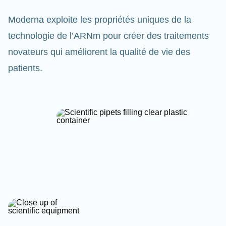
Moderna exploite les propriétés uniques de la
technologie de l’ARNm pour créer des traitements
novateurs qui améliorent la qualité de vie des
patients.