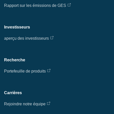
Rapport sur les émissions de GES
Investisseurs
aperçu des investisseurs
Recherche
Portefeuille de produits
Carrières
Rejoindre notre équipe