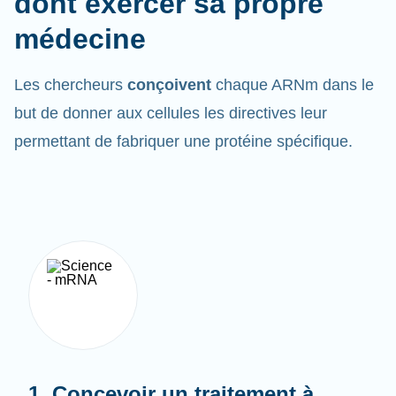
médecine
Les chercheurs
conçoivent
chaque ARNm dans le
but de donner aux cellules les directives leur
permettant de fabriquer une protéine spécifique.
1. Concevoir un traitement à