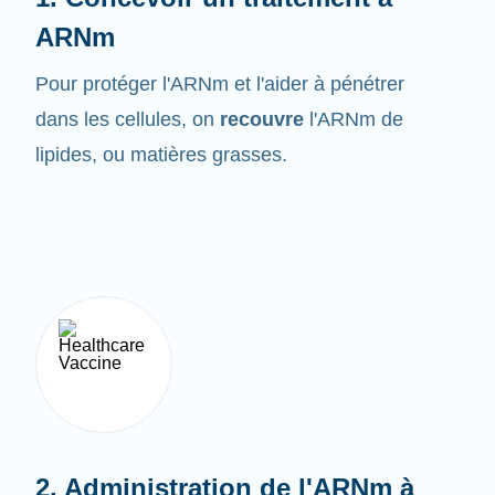
ARNm
Pour protéger l'ARNm et l'aider à pénétrer
dans les cellules, on
recouvre
l'ARNm de
lipides, ou matières grasses.
2. Administration de l'ARNm à
l'organisme