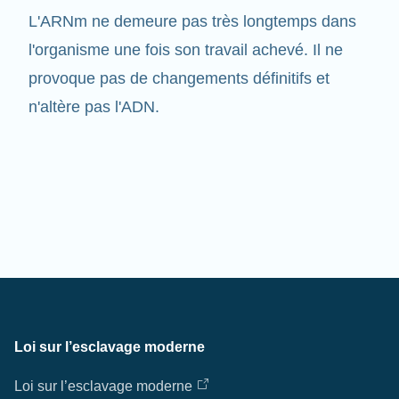
l'organisme une fois son travail achevé. Il ne
provoque pas de changements définitifs et
n'altère pas l'ADN.
Loi sur l’esclavage moderne
Loi sur l’esclavage moderne