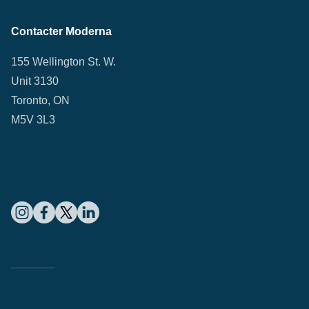
Contacter Moderna
155 Wellington St. W.
Unit 3130
Toronto, ON
M5V 3L3