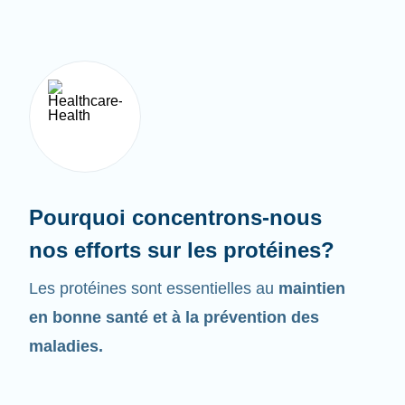
Pourquoi concentrons-nous
nos efforts sur les protéines?
Les protéines sont essentielles au
maintien
en bonne santé et à la prévention des
maladies.