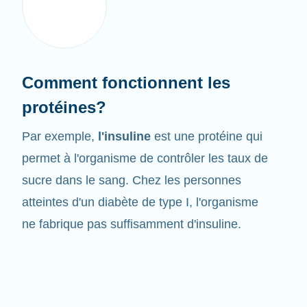
Comment fonctionnent les
protéines?
Par exemple,
l'insuline
est une protéine qui
permet à l'organisme de contrôler les taux de
sucre dans le sang. Chez les personnes
atteintes d'un diabète de type I, l'organisme
ne fabrique pas suffisamment d'insuline.