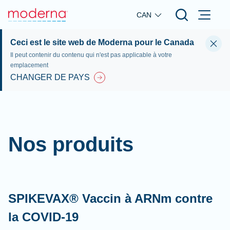
Skip to main content
CAN
Ceci est le site web de Moderna pour le Canada
Il peut contenir du contenu qui n'est pas applicable à votre
emplacement
CHANGER DE PAYS
Nos produits
SPIKEVAX® Vaccin à ARNm contre
la COVID-19