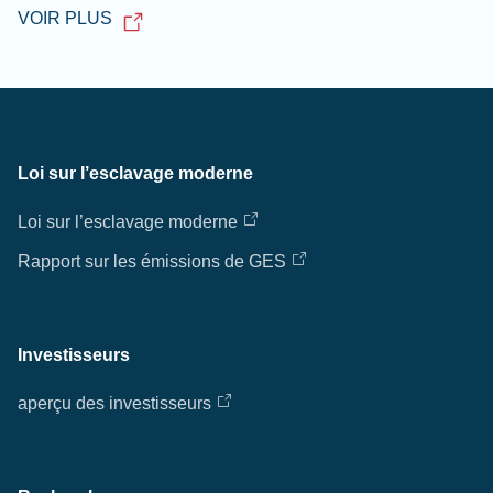
VOIR PLUS
Loi sur l’esclavage moderne
Loi sur l’esclavage moderne
Rapport sur les émissions de GES
Investisseurs
aperçu des investisseurs