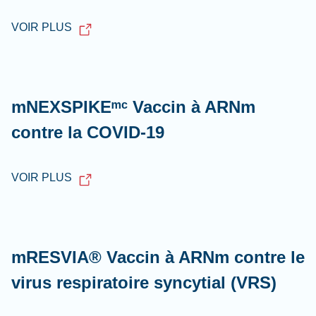
VOIR PLUS
mNEXSPIKEᵐᶜ Vaccin à ARNm
contre la COVID-19
VOIR PLUS
mRESVIA® Vaccin à ARNm contre le
virus respiratoire syncytial (VRS)