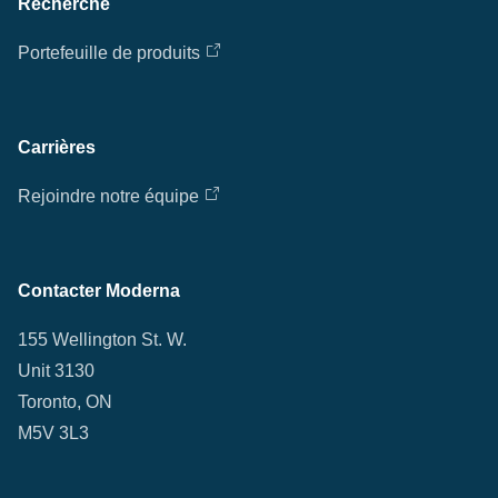
Recherche
Portefeuille de produits
Carrières
Rejoindre notre équipe
Contacter Moderna
155 Wellington St. W.
Unit 3130
Toronto, ON
M5V 3L3