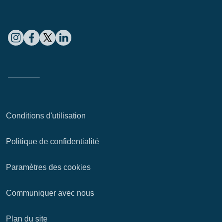
Conditions d'utilisation
Politique de confidentialité
Paramètres des cookies
Communiquer avec nous
Plan du site