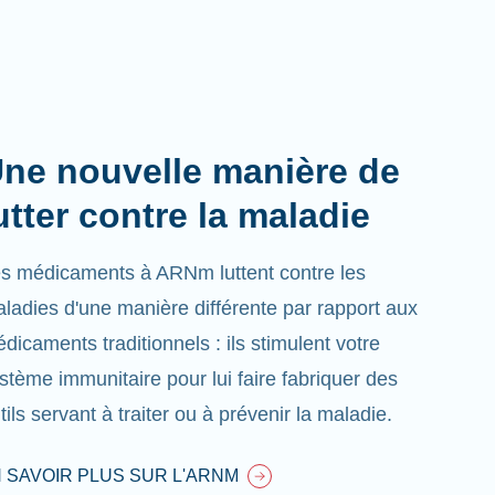
ne nouvelle manière de
utter contre la maladie
s médicaments à ARNm luttent contre les
ladies d'une manière différente par rapport aux
dicaments traditionnels : ils stimulent votre
stème immunitaire pour lui faire fabriquer des
tils servant à traiter ou à prévenir la maladie.
 SAVOIR PLUS SUR L'ARNM