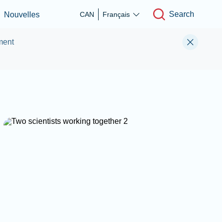
Search
Nouvelles
CAN
Français
ment