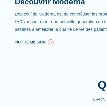
Découvrir Moderna
L'objectif de Moderna est de concrétiser les pr
l'ARNm pour créer une nouvelle génération de t
destinés à améliorer la qualité de vie des patient
NOTRE MISSION
Q
L'ARN 