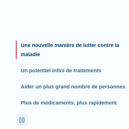
Une nouvelle manière de lutter contre la
maladie
Un potentiel infini de traitements
Aider un plus grand nombre de personnes
Plus de médicaments, plus rapidement