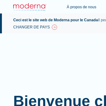
À propos de nous
Ceci est le site web de Moderna pour le Canada
Il p
CHANGER DE PAYS
Bienvenue c