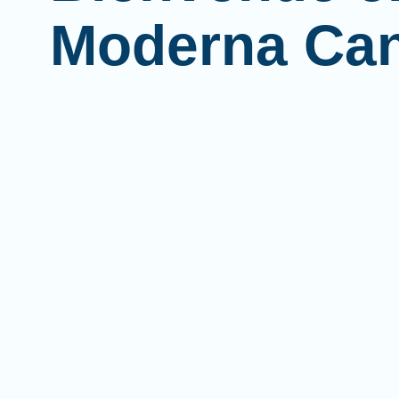
Moderna Ca