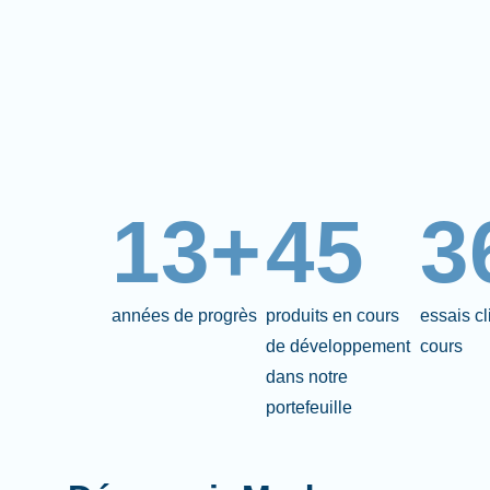
13+
45
3
années de progrès
produits en cours
essais c
de développement
cours
dans notre
portefeuille