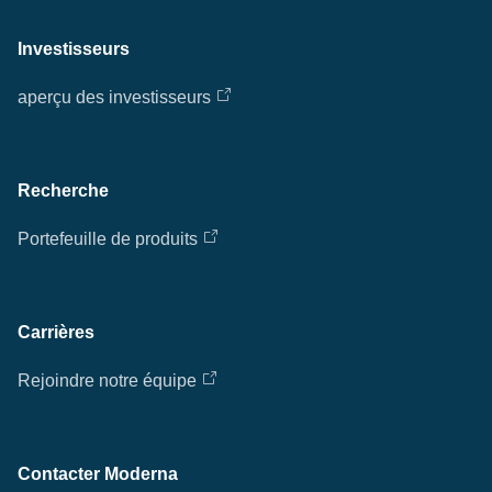
Investisseurs
aperçu des investisseurs
Recherche
Portefeuille de produits
Carrières
Rejoindre notre équipe
Contacter Moderna