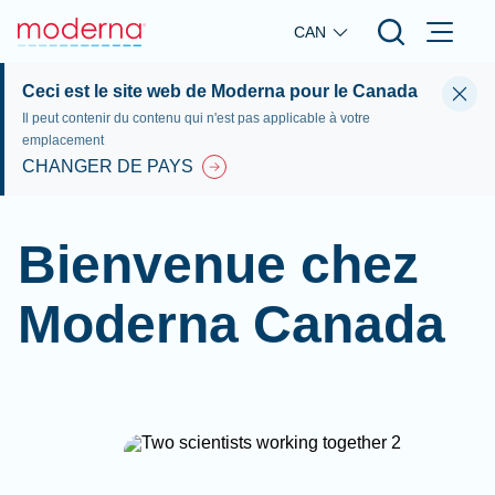
Skip to main content
CAN
Ceci est le site web de Moderna pour le Canada
Il peut contenir du contenu qui n'est pas applicable à votre
emplacement
CHANGER DE PAYS
Bienvenue chez
Moderna Canada