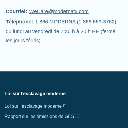
Courriel:
WeCare@modernatx.com
Téléphone:
1 866 MODERNA (1 866 663-3762)
du lundi au vendredi de 7:30 h à 20 h HE (fermé
les jours fériés)
Loi sur l’esclavage moderne
Loi sur l’esclavage moderne
Rapport sur les émissions de GES