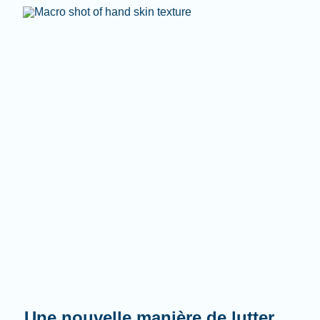
Une nouvelle manière de lutter