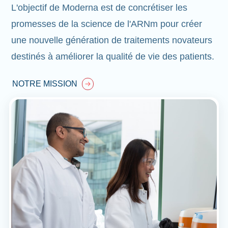
L'objectif de Moderna est de concrétiser les
promesses de la science de l'ARNm pour créer
une nouvelle génération de traitements novateurs
destinés à améliorer la qualité de vie des patients.
NOTRE MISSION