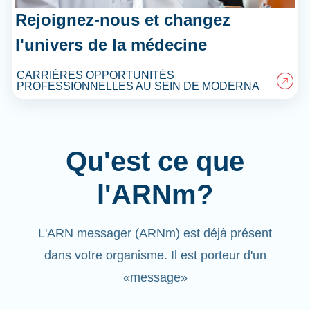
Rejoignez-nous et changez
l'univers de la médecine
CARRIÈRES OPPORTUNITÉS
PROFESSIONNELLES AU SEIN DE MODERNA
Qu'est ce que
l'ARNm?
L'ARN messager (ARNm) est déjà présent
dans votre organisme. Il est porteur d'un
«message»