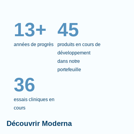
13+
45
années de progrès
produits en cours de
développement
dans notre
portefeuille
36
essais cliniques en
cours
Découvrir Moderna