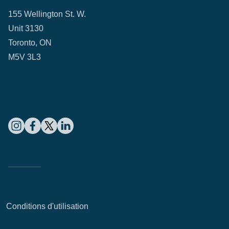
155 Wellington St. W.
Unit 3130
Toronto, ON
M5V 3L3
Conditions d'utilisation