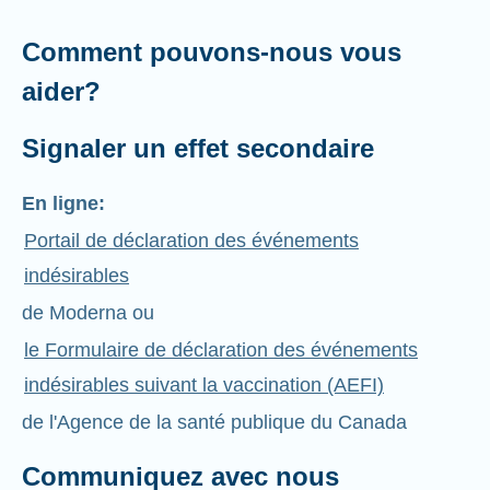
Comment pouvons-nous vous
aider?
Signaler un effet secondaire
En ligne:
Portail de déclaration des événements
indésirables
de Moderna ou
le Formulaire de déclaration des événements
indésirables suivant la vaccination (AEFI)
de l'Agence de la santé publique du Canada
Communiquez avec nous