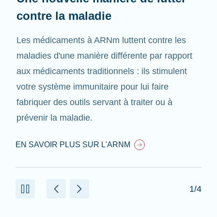
contre la maladie
Les médicaments à ARNm luttent contre les
maladies d'une manière différente par rapport
aux médicaments traditionnels : ils stimulent
votre système immunitaire pour lui faire
fabriquer des outils servant à traiter ou à
prévenir la maladie.
EN SAVOIR PLUS SUR L'ARNM
1/4