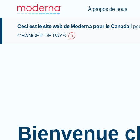
À propos de nous
Ceci est le site web de Moderna pour le Canada
Il p
CHANGER DE PAYS
Bienvenue c