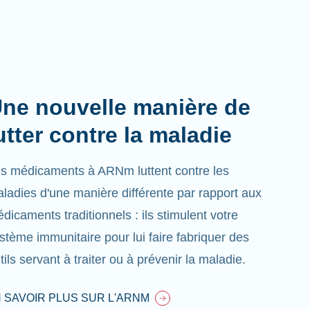
ne nouvelle manière de
utter contre la maladie
s médicaments à ARNm luttent contre les
ladies d'une manière différente par rapport aux
dicaments traditionnels : ils stimulent votre
stème immunitaire pour lui faire fabriquer des
tils servant à traiter ou à prévenir la maladie.
 SAVOIR PLUS SUR L'ARNM