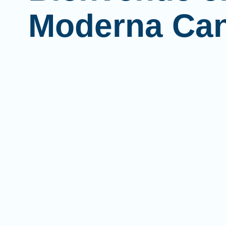
Moderna Ca