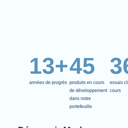
13+
45
3
années de progrès
produits en cours
essais c
de développement
cours
dans notre
portefeuille