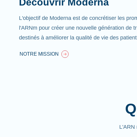
Découvrir Moderna
L'objectif de Moderna est de concrétiser les pr
l'ARNm pour créer une nouvelle génération de t
destinés à améliorer la qualité de vie des patient
NOTRE MISSION
Q
L'ARN 