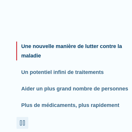
Une nouvelle manière de lutter contre la
maladie
Un potentiel infini de traitements
Aider un plus grand nombre de personnes
Plus de médicaments, plus rapidement