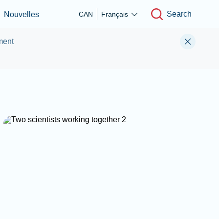
Search
Nouvelles
CAN
Français
ment