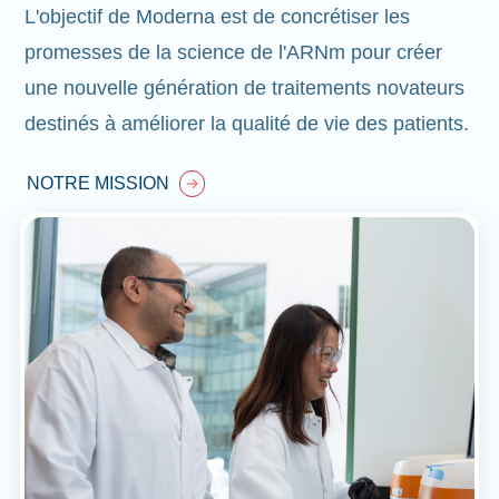
L'objectif de Moderna est de concrétiser les
promesses de la science de l'ARNm pour créer
une nouvelle génération de traitements novateurs
destinés à améliorer la qualité de vie des patients.
NOTRE MISSION