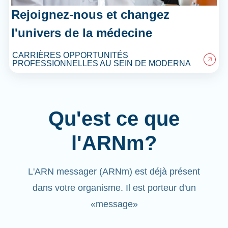
Rejoignez-nous et changez
l'univers de la médecine
CARRIÈRES OPPORTUNITÉS
PROFESSIONNELLES AU SEIN DE MODERNA
Qu'est ce que
l'ARNm?
L'ARN messager (ARNm) est déjà présent
dans votre organisme. Il est porteur d'un
«message»