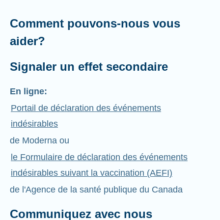
Comment pouvons-nous vous
aider?
Signaler un effet secondaire
En ligne:
Portail de déclaration des événements
indésirables
de Moderna ou
le Formulaire de déclaration des événements
indésirables suivant la vaccination (AEFI)
de l'Agence de la santé publique du Canada
Communiquez avec nous