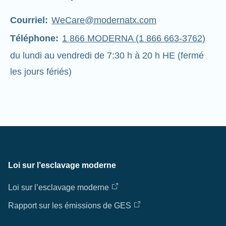
Courriel:
WeCare@modernatx.com
Téléphone:
1 866 MODERNA (1 866 663-3762)
du lundi au vendredi de 7:30 h à 20 h HE (fermé
les jours fériés)
Loi sur l’esclavage moderne
Loi sur l’esclavage moderne
Rapport sur les émissions de GES