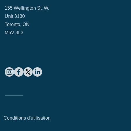
155 Wellington St. W.
Unit 3130
Toronto, ON
M5V 3L3
Conditions d'utilisation