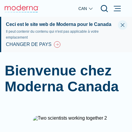
Skip to main content
CAN
Ceci est le site web de Moderna pour le Canada
Il peut contenir du contenu qui n'est pas applicable à votre
emplacement
CHANGER DE PAYS
Bienvenue chez
Moderna Canada