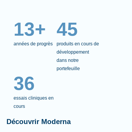
13+
45
années de progrès
produits en cours de
développement
dans notre
portefeuille
36
essais cliniques en
cours
Découvrir Moderna