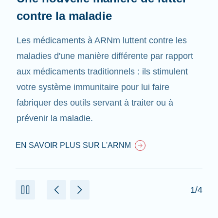
contre la maladie
Les médicaments à ARNm luttent contre les
maladies d'une manière différente par rapport
aux médicaments traditionnels : ils stimulent
votre système immunitaire pour lui faire
fabriquer des outils servant à traiter ou à
prévenir la maladie.
EN SAVOIR PLUS SUR L'ARNM
1/4