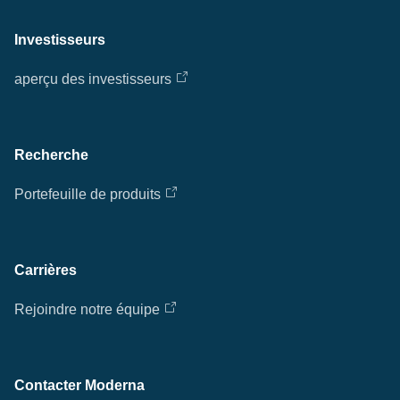
Investisseurs
aperçu des investisseurs
Recherche
Portefeuille de produits
Carrières
Rejoindre notre équipe
Contacter Moderna