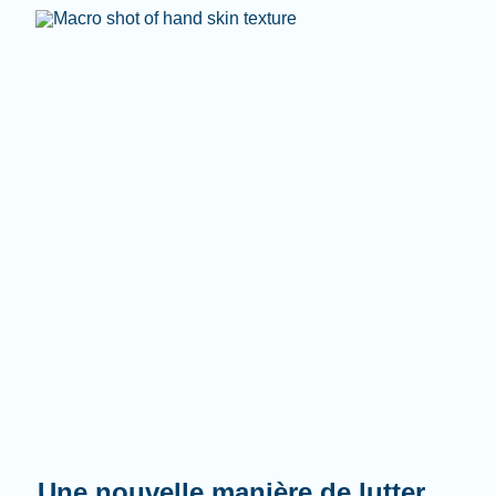
Une nouvelle manière de lutter