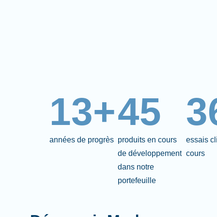
13+
45
3
années de progrès
produits en cours
essais c
de développement
cours
dans notre
portefeuille