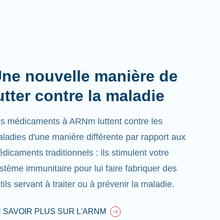
ne nouvelle manière de
utter contre la maladie
s médicaments à ARNm luttent contre les
ladies d'une manière différente par rapport aux
dicaments traditionnels : ils stimulent votre
stème immunitaire pour lui faire fabriquer des
tils servant à traiter ou à prévenir la maladie.
 SAVOIR PLUS SUR L'ARNM