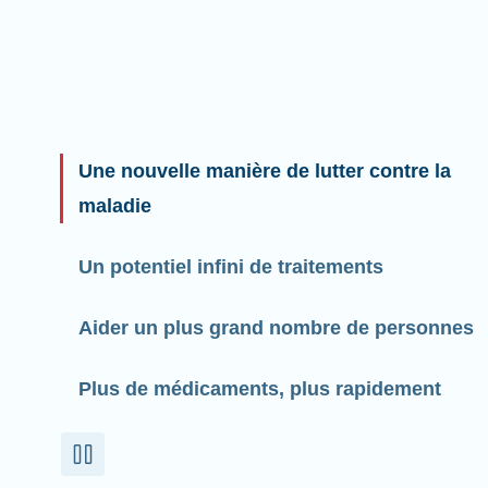
Une nouvelle manière de lutter contre la
maladie
Un potentiel infini de traitements
Aider un plus grand nombre de personnes
Plus de médicaments, plus rapidement