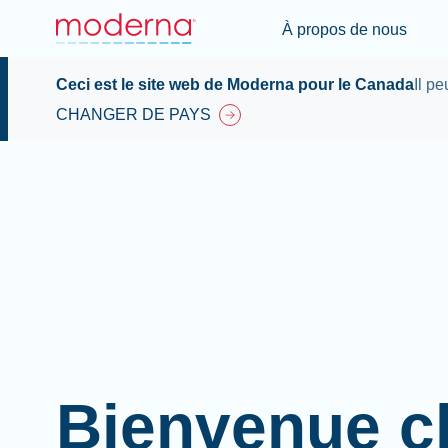
À propos de nous
Ceci est le site web de Moderna pour le Canada
Il p
CHANGER DE PAYS
Bienvenue c