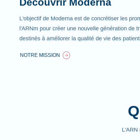
Découvrir Moderna
L'objectif de Moderna est de concrétiser les pr
l'ARNm pour créer une nouvelle génération de t
destinés à améliorer la qualité de vie des patient
NOTRE MISSION
Q
L'ARN 