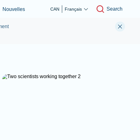
Search
Nouvelles
CAN
Français
ment