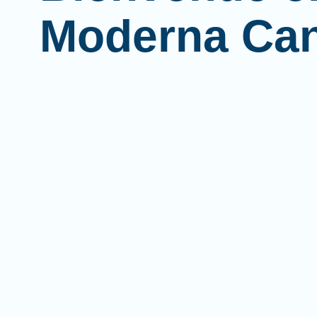
Moderna Ca