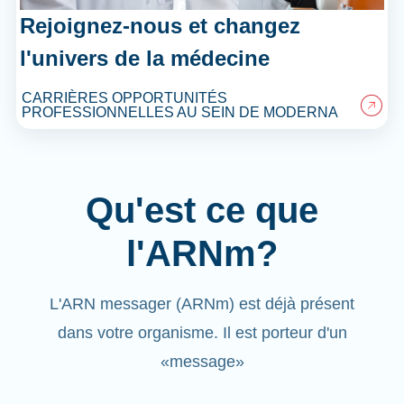
Rejoignez-nous et changez
l'univers de la médecine
CARRIÈRES OPPORTUNITÉS
PROFESSIONNELLES AU SEIN DE MODERNA
Qu'est ce que
l'ARNm?
L'ARN messager (ARNm) est déjà présent
dans votre organisme. Il est porteur d'un
«message»