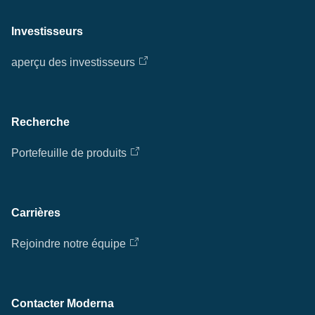
Investisseurs
aperçu des investisseurs
Recherche
Portefeuille de produits
Carrières
Rejoindre notre équipe
Contacter Moderna