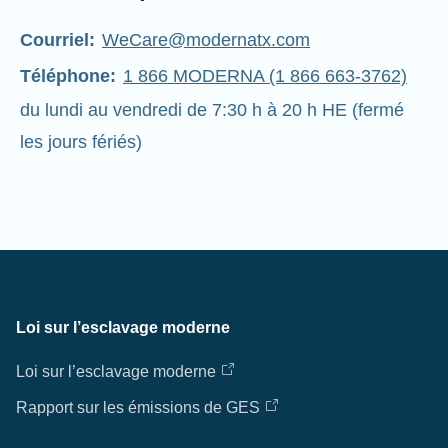
Courriel:
WeCare@modernatx.com
Téléphone:
1 866 MODERNA (1 866 663-3762)
du lundi au vendredi de 7:30 h à 20 h HE (fermé
les jours fériés)
Loi sur l’esclavage moderne
Loi sur l’esclavage moderne
Rapport sur les émissions de GES