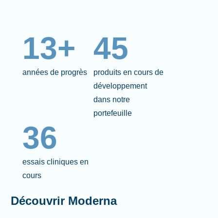
13+
45
années de progrès
produits en cours de
développement
dans notre
portefeuille
36
essais cliniques en
cours
Découvrir Moderna