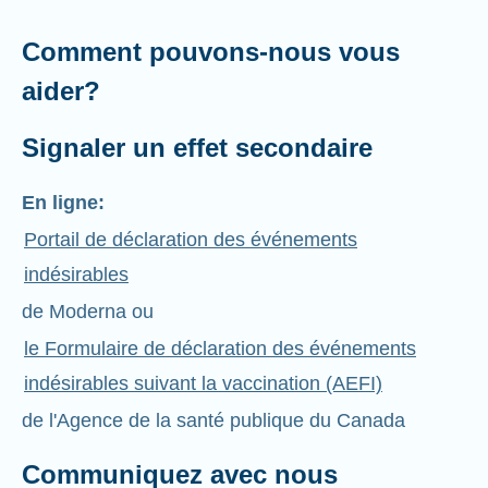
Comment pouvons-nous vous
aider?
Signaler un effet secondaire
En ligne:
Portail de déclaration des événements
indésirables
de Moderna ou
le Formulaire de déclaration des événements
indésirables suivant la vaccination (AEFI)
de l'Agence de la santé publique du Canada
Communiquez avec nous