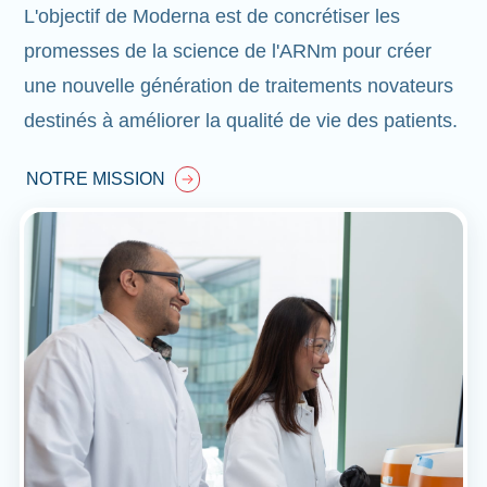
L'objectif de Moderna est de concrétiser les
promesses de la science de l'ARNm pour créer
une nouvelle génération de traitements novateurs
destinés à améliorer la qualité de vie des patients.
NOTRE MISSION