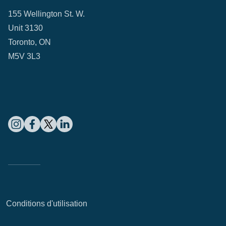
155 Wellington St. W.
Unit 3130
Toronto, ON
M5V 3L3
Conditions d'utilisation