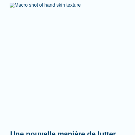
Une nouvelle manière de lutter