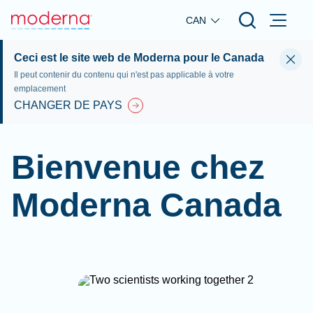
Skip to main content
CAN
Ceci est le site web de Moderna pour le Canada
Il peut contenir du contenu qui n'est pas applicable à votre
emplacement
CHANGER DE PAYS
Bienvenue chez
Moderna Canada