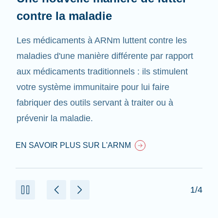
contre la maladie
Les médicaments à ARNm luttent contre les
maladies d'une manière différente par rapport
aux médicaments traditionnels : ils stimulent
votre système immunitaire pour lui faire
fabriquer des outils servant à traiter ou à
prévenir la maladie.
EN SAVOIR PLUS SUR L'ARNM
1/4