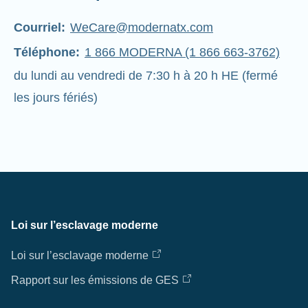
Courriel:
WeCare@modernatx.com
Téléphone:
1 866 MODERNA (1 866 663-3762)
du lundi au vendredi de 7:30 h à 20 h HE (fermé
les jours fériés)
Loi sur l’esclavage moderne
Loi sur l’esclavage moderne
Rapport sur les émissions de GES