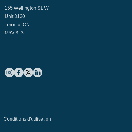
155 Wellington St. W.
Unit 3130
Toronto, ON
M5V 3L3
Conditions d'utilisation