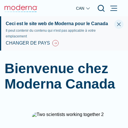
Skip to main content
CAN
Ceci est le site web de Moderna pour le Canada
Il peut contenir du contenu qui n'est pas applicable à votre
emplacement
CHANGER DE PAYS
Bienvenue chez
Moderna Canada