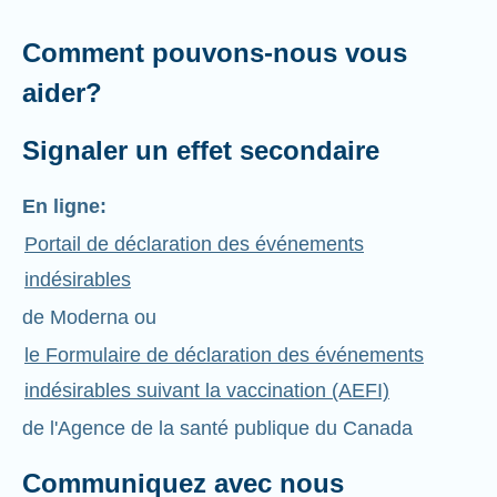
Comment pouvons-nous vous
aider?
Signaler un effet secondaire
En ligne:
Portail de déclaration des événements
indésirables
de Moderna ou
le Formulaire de déclaration des événements
indésirables suivant la vaccination (AEFI)
de l'Agence de la santé publique du Canada
Communiquez avec nous