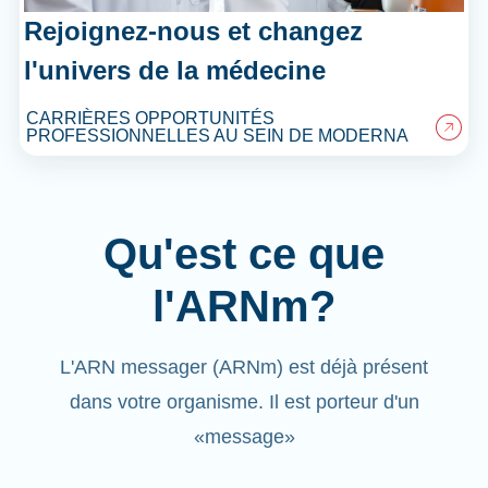
Rejoignez-nous et changez
l'univers de la médecine
CARRIÈRES OPPORTUNITÉS
PROFESSIONNELLES AU SEIN DE MODERNA
Qu'est ce que
l'ARNm?
L'ARN messager (ARNm) est déjà présent
dans votre organisme. Il est porteur d'un
«message»