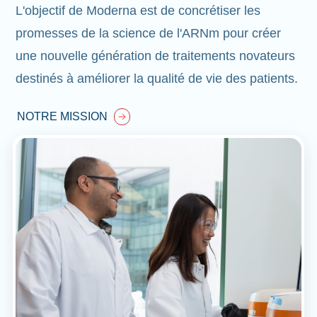
L'objectif de Moderna est de concrétiser les
promesses de la science de l'ARNm pour créer
une nouvelle génération de traitements novateurs
destinés à améliorer la qualité de vie des patients.
NOTRE MISSION