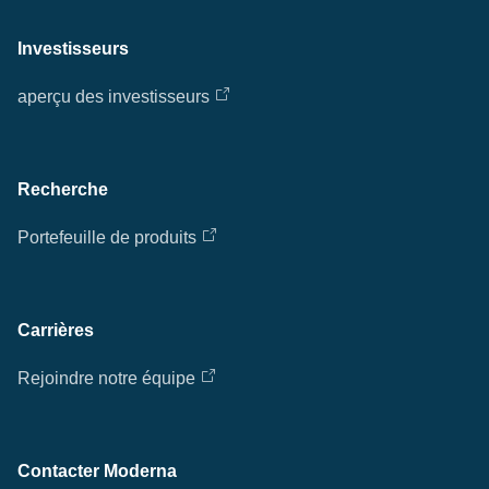
Investisseurs
aperçu des investisseurs
Recherche
Portefeuille de produits
Carrières
Rejoindre notre équipe
Contacter Moderna