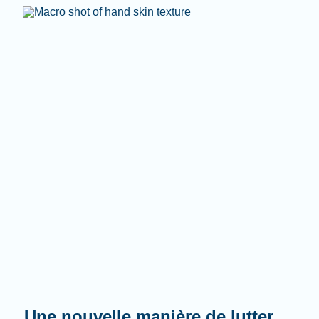
Une nouvelle manière de lutter