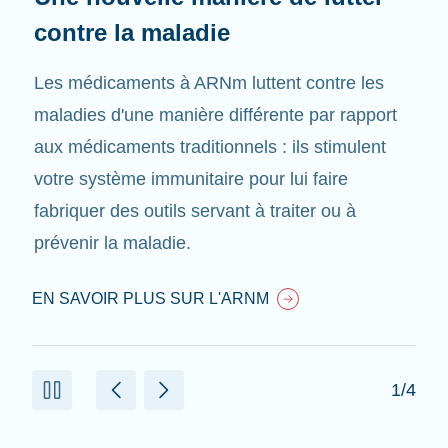
contre la maladie
Les médicaments à ARNm luttent contre les
maladies d'une manière différente par rapport
aux médicaments traditionnels : ils stimulent
votre système immunitaire pour lui faire
fabriquer des outils servant à traiter ou à
prévenir la maladie.
EN SAVOIR PLUS SUR L'ARNM
1/4