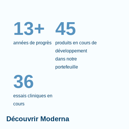
13+
45
années de progrès
produits en cours de
développement
dans notre
portefeuille
36
essais cliniques en
cours
Découvrir Moderna