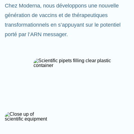
Chez Moderna, nous développons une nouvelle
génération de vaccins et de thérapeutiques
transformationnels en s’appuyant sur le potentiel
porté par l’ARN messager.