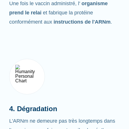
prend le relai
et fabrique la protéine
conformément aux
instructions de l'ARNm
.
4. Dégradation
L'ARNm ne demeure pas très longtemps dans
l'organisme une fois son travail achevé. Il ne