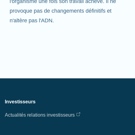
provoque pas de changements définitifs et
n'altère pas l'ADN.
Investisseurs
Actualités relations investisseurs