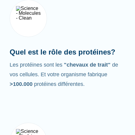
Quel est le rôle des protéines?
Les protéines sont les
"chevaux de trait"
de
vos cellules. Et votre organisme fabrique
>100.000
protéines différentes.