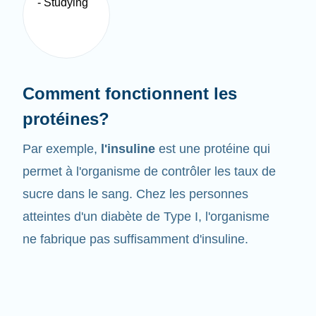
Comment fonctionnent les
protéines?
Par exemple,
l'insuline
est une protéine qui
permet à l'organisme de contrôler les taux de
sucre dans le sang. Chez les personnes
atteintes d'un diabète de Type I, l'organisme
ne fabrique pas suffisamment d'insuline.