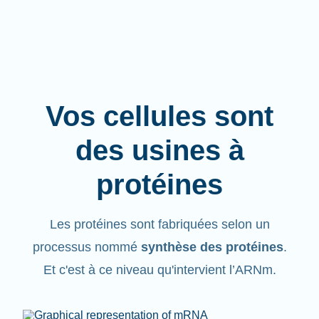
Vos cellules sont
des usines à
protéines
Les protéines sont fabriquées selon un
processus nommé
synthèse des protéines
.
Et c'est à ce niveau qu'intervient l’ARNm.