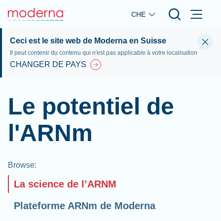
Skip to main content
CHE
Ceci est le site web de Moderna en Suisse
Il peut contenir du contenu qui n'est pas applicable à votre localisation
CHANGER DE PAYS
Le potentiel de
l'ARNm
Browse
:
La science de l’ARNM
Plateforme ARNm de Moderna