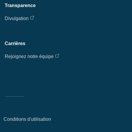
Transparence
Divulgation
Carrières
Rejoignez notre équipe
Conditions d'utilisation