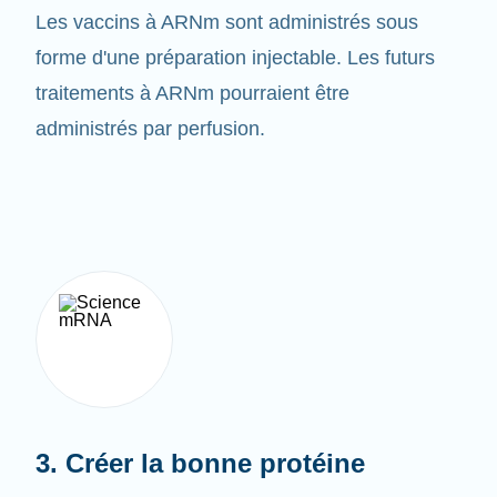
forme d'une préparation injectable. Les futurs
traitements à ARNm pourraient être
administrés par perfusion.
3. Créer la bonne protéine
Une fois le vaccin administré, l'
organisme