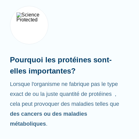
Pourquoi les protéines sont-
elles importantes?
Lorsque l'organisme ne fabrique pas le type
exact de ou la juste quantité de protéines ,
cela peut provoquer des maladies telles que
des cancers ou des maladies
métaboliques
.