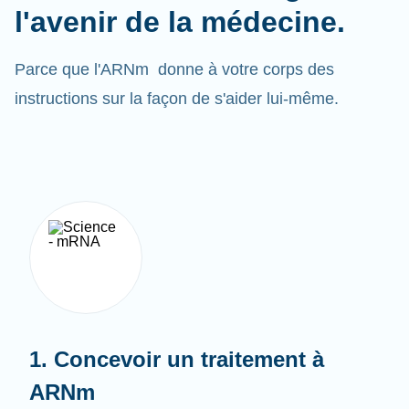
Parce que l'ARNm donne à votre corps des
instructions sur la façon de s'aider lui-même.
1. Concevoir un traitement à
ARNm
Afin de protéger l'ARNm et l'aider à pénétrer