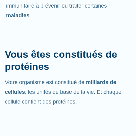
immunitaire à prévenir ou traiter certaines
maladies
.
Vous êtes constitués de
protéines
Votre organisme est constitué de
milliards de
cellules
, les unités de base de la vie. Et chaque
cellule contient des protéines.