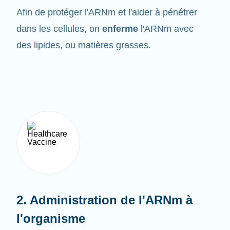
dans les cellules, on
enferme
l'ARNm avec
des lipides, ou matières grasses.
2. Administration de l'ARNm à
l'organisme
Les vaccins à ARNm sont administrés sous