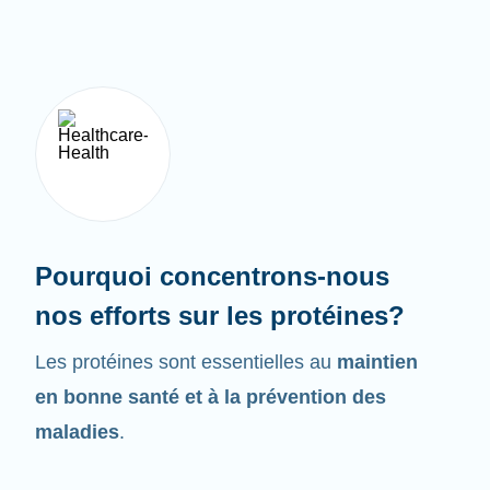
Pourquoi concentrons-nous
nos efforts sur les protéines?
Les protéines sont essentielles au
maintien
en bonne santé et à la prévention des
maladies
.