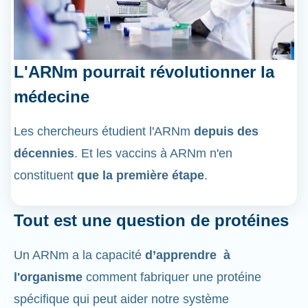
L'ARNm pourrait révolutionner la
médecine
Les chercheurs étudient l'ARNm
depuis des
décennies
. Et les vaccins à ARNm n'en
constituent
que la première étape
.
Tout est une question de protéines
Un ARNm a la capacité
d’apprendre à
l'organisme
comment fabriquer une protéine
spécifique qui peut aider notre système