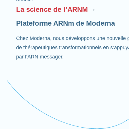
La science de l’ARNM
Plateforme ARNm de Moderna
Chez Moderna, nous développons une nouvelle g
de thérapeutiques transformationnels en s’appuyan
par l’ARN messager.