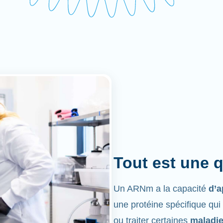
Tout est une 
Un ARNm a la capacité
d’a
une protéine spécifique qui
ou traiter certaines
maladi