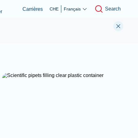
Search
Carrières
CHE
Français
r