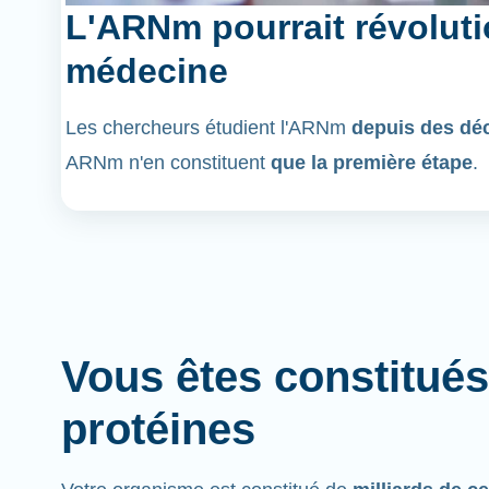
L'ARNm pourrait révoluti
médecine
Les chercheurs étudient l'ARNm
depuis des dé
ARNm n'en constituent
que la première étape
.
Vous êtes constitués
protéines