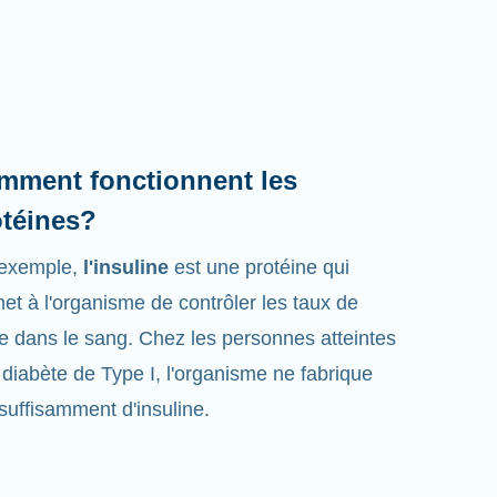
mment fonctionnent les
otéines?
 exemple,
l'insuline
est une protéine qui
et à l'organisme de contrôler les taux de
e dans le sang. Chez les personnes atteintes
 diabète de Type I, l'organisme ne fabrique
suffisamment d'insuline.