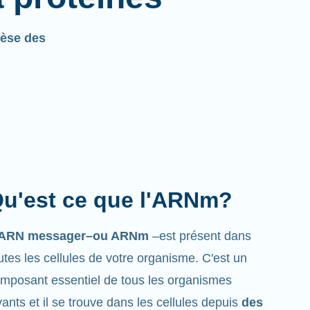
èse des
u'est ce que l'ARNm?
’ARN messager–ou ARNm
–est présent dans
utes les cellules de votre organisme. C'est un
mposant essentiel de tous les organismes
vants et il se trouve dans les cellules depuis
des