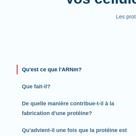
Les pro
Qu'est ce que l'ARNm?
Que fait-il?
De quelle manière contribue-t-il à la
fabrication d'une protéine?
Qu'advient-il une fois que la protéine est