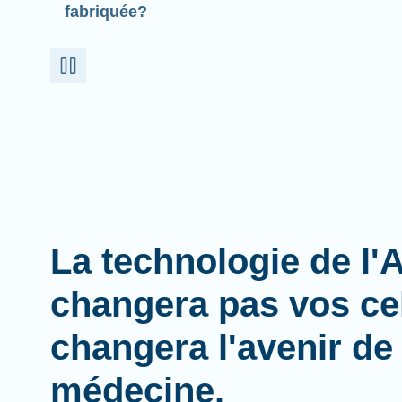
fabriquée?
La technologie de l
changera pas vos cel
changera l'avenir de 
médecine.