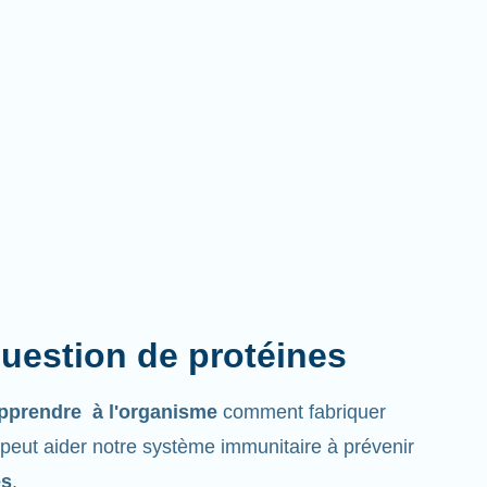
question de protéines
pprendre à l'organisme
comment fabriquer
 peut aider notre système immunitaire à prévenir
es
.