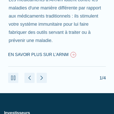
maladies d'une manière différente par rapport
aux médicaments traditionnels : ils stimulent
votre système immunitaire pour lui faire
fabriquer des outils servant à traiter ou à
prévenir une maladie.
EN SAVOIR PLUS SUR L'ARNM
1/4
Investisseurs