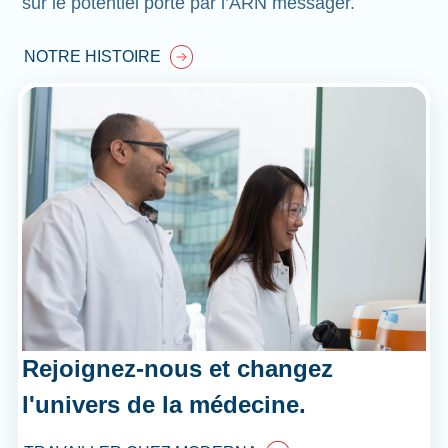
sur le potentiel porté par l’ARN messager.
NOTRE HISTOIRE
Rejoignez-nous et changez
l'univers de la médecine.