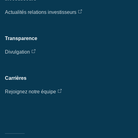
Actualités relations investisseurs
Transparence
Divulgation
Carrières
Rejoignez notre équipe