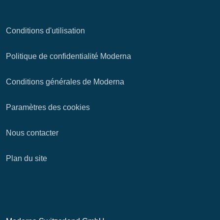
Conditions d'utilisation
Politique de confidentialité Moderna
Conditions générales de Moderna
Paramètres des cookies
Nous contacter
Plan du site