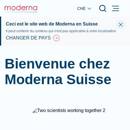
Skip to main content
CHE
Ceci est le site web de Moderna en Suisse
Il peut contenir du contenu qui n'est pas applicable à votre localisation
CHANGER DE PAYS
Bienvenue chez
Moderna Suisse