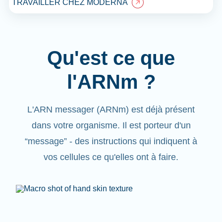
TRAVAILLER CHEZ MODERNA
Qu'est ce que
l'ARNm ?
L'ARN messager (ARNm) est déjà présent
dans votre organisme. Il est porteur d'un
“message”
- des instructions qui indiquent à
vos cellules ce qu'elles ont à faire.