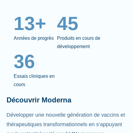
13+
45
Années de progrès
Produits en cours de
développement
36
Essais cliniques en
cours
Découvrir Moderna
Développer une nouvelle génération de vaccins et
thérapeutiques transformationnels en s’appuyant