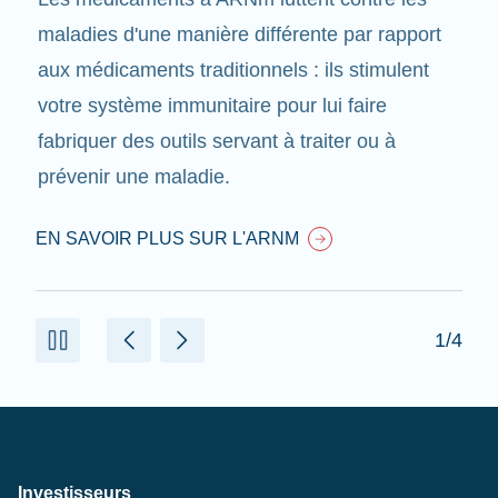
maladies d'une manière différente par rapport
aux médicaments traditionnels : ils stimulent
votre système immunitaire pour lui faire
fabriquer des outils servant à traiter ou à
prévenir une maladie.
EN SAVOIR PLUS SUR L'ARNM
1/4
Investisseurs