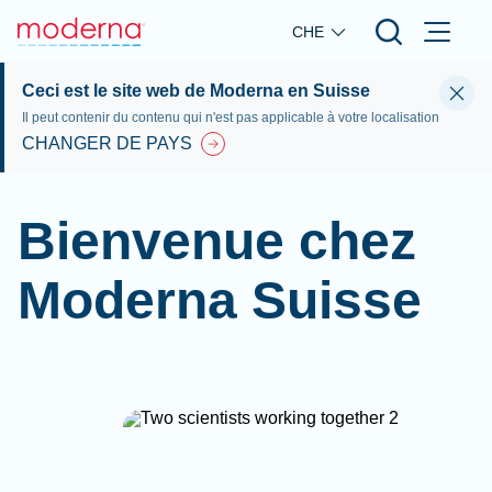
Skip to main content
CHE
Ceci est le site web de Moderna en Suisse
Il peut contenir du contenu qui n'est pas applicable à votre localisation
CHANGER DE PAYS
Bienvenue chez
Moderna Suisse