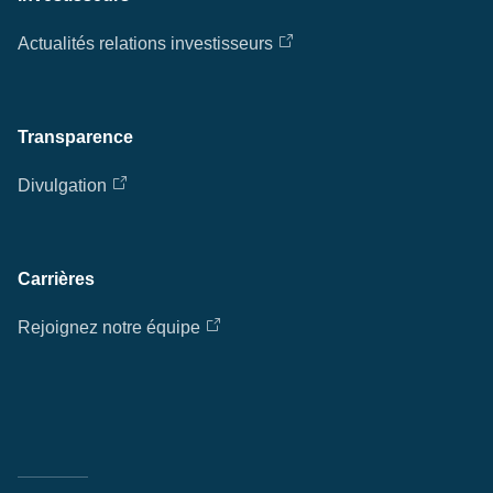
Actualités relations investisseurs
Transparence
Divulgation
Carrières
Rejoignez notre équipe