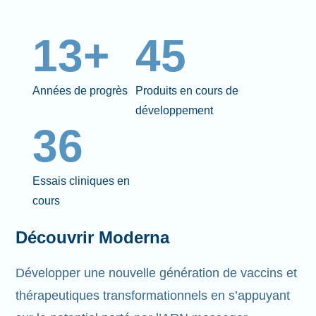
13+
45
Années de progrès
Produits en cours de
développement
36
Essais cliniques en
cours
Découvrir Moderna
Développer une nouvelle génération de vaccins et
thérapeutiques transformationnels en s’appuyant