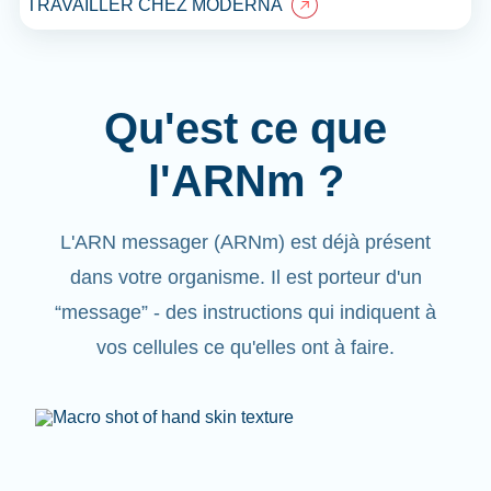
TRAVAILLER CHEZ MODERNA
Qu'est ce que
l'ARNm ?
L'ARN messager (ARNm) est déjà présent
dans votre organisme. Il est porteur d'un
“message”
- des instructions qui indiquent à
vos cellules ce qu'elles ont à faire.