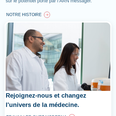
sur le potentiel porté par l’ARN messager.
NOTRE HISTOIRE
Rejoignez-nous et changez
l'univers de la médecine.