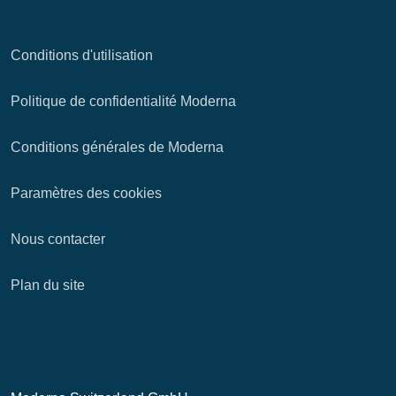
Conditions d'utilisation
Politique de confidentialité Moderna
Conditions générales de Moderna
Paramètres des cookies
Nous contacter
Plan du site