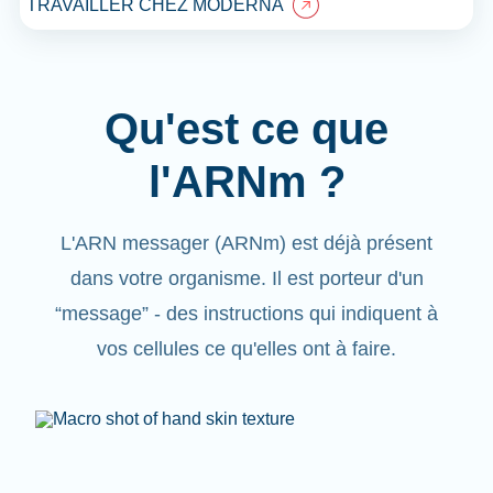
TRAVAILLER CHEZ MODERNA
Qu'est ce que
l'ARNm ?
L'ARN messager (ARNm) est déjà présent
dans votre organisme. Il est porteur d'un
“message”
- des instructions qui indiquent à
vos cellules ce qu'elles ont à faire.