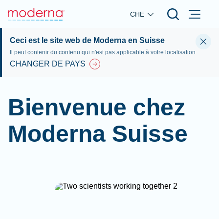
Skip to main content
CHE
Ceci est le site web de Moderna en Suisse
Il peut contenir du contenu qui n'est pas applicable à votre localisation
CHANGER DE PAYS
Bienvenue chez
Moderna Suisse