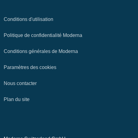
Conditions d'utilisation
Politique de confidentialité Moderna
Conditions générales de Moderna
Paramètres des cookies
Nous contacter
Plan du site