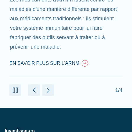
maladies d'une manière différente par rapport
aux médicaments traditionnels : ils stimulent
votre système immunitaire pour lui faire
fabriquer des outils servant à traiter ou à
prévenir une maladie.
EN SAVOIR PLUS SUR L'ARNM
1/4
Investisseurs