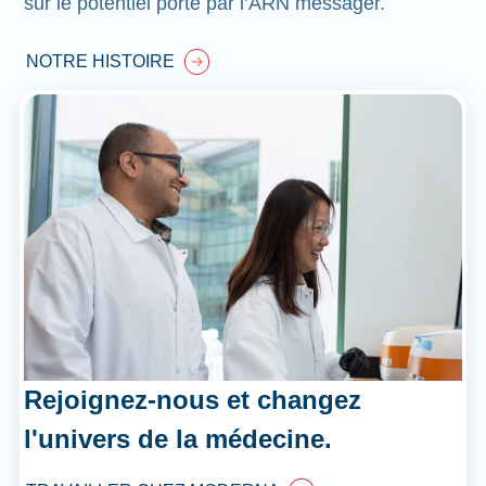
sur le potentiel porté par l’ARN messager.
NOTRE HISTOIRE
Rejoignez-nous et changez
l'univers de la médecine.