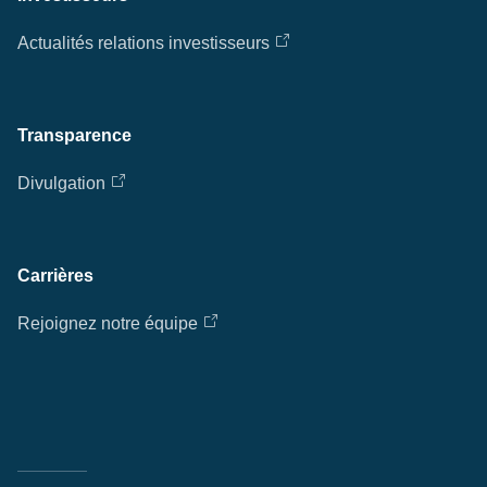
Actualités relations investisseurs
Transparence
Divulgation
Carrières
Rejoignez notre équipe