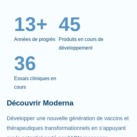
13+
45
Années de progrès
Produits en cours de
développement
36
Essais cliniques en
cours
Découvrir Moderna
Développer une nouvelle génération de vaccins et
thérapeutiques transformationnels en s’appuyant