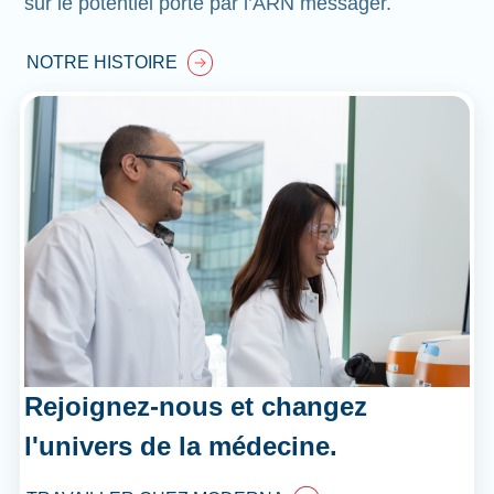
sur le potentiel porté par l’ARN messager.
NOTRE HISTOIRE
Rejoignez-nous et changez
l'univers de la médecine.