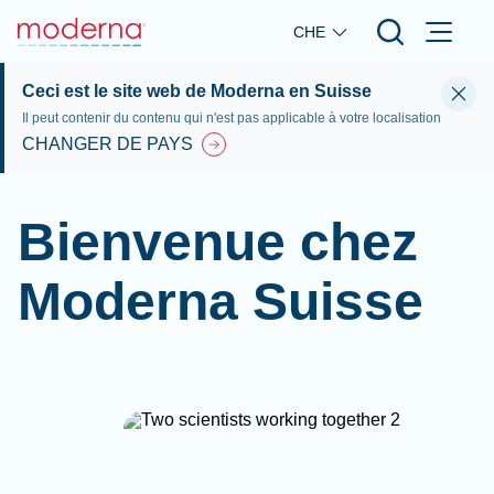
Skip to main content
CHE
Ceci est le site web de Moderna en Suisse
Il peut contenir du contenu qui n'est pas applicable à votre localisation
CHANGER DE PAYS
Bienvenue chez
Moderna Suisse