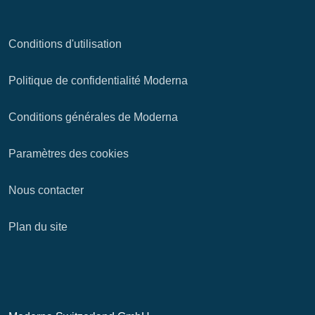
Conditions d'utilisation
Politique de confidentialité Moderna
Conditions générales de Moderna
Paramètres des cookies
Nous contacter
Plan du site