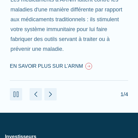
maladies d'une manière différente par rapport
aux médicaments traditionnels : ils stimulent
votre système immunitaire pour lui faire
fabriquer des outils servant à traiter ou à
prévenir une maladie.
EN SAVOIR PLUS SUR L'ARNM
1/4
Investisseurs