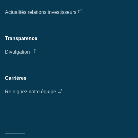
Actualités relations investisseurs
Transparence
Divulgation
Carrières
Rejoignez notre équipe