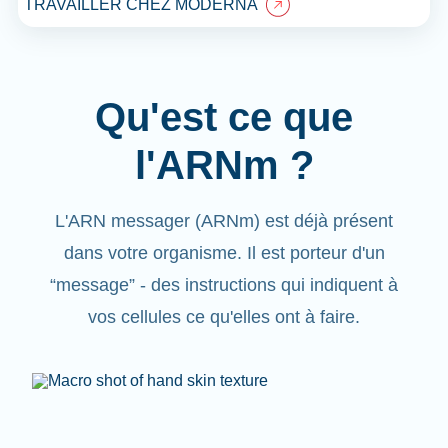
TRAVAILLER CHEZ MODERNA
Qu'est ce que
l'ARNm ?
L'ARN messager (ARNm) est déjà présent
dans votre organisme. Il est porteur d'un
“message”
- des instructions qui indiquent à
vos cellules ce qu'elles ont à faire.