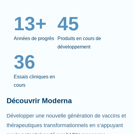
13+
45
Années de progrès
Produits en cours de
développement
36
Essais cliniques en
cours
Découvrir Moderna
Développer une nouvelle génération de vaccins et
thérapeutiques transformationnels en s’appuyant