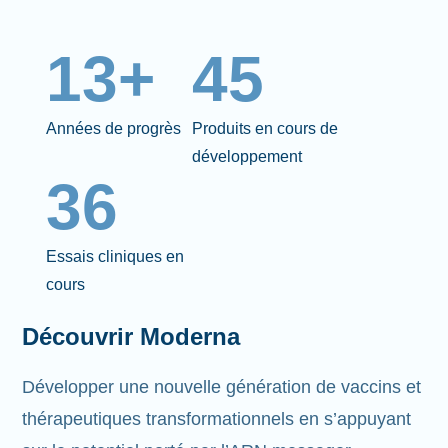
13+
45
Années de progrès
Produits en cours de
développement
36
Essais cliniques en
cours
Découvrir Moderna
Développer une nouvelle génération de vaccins et
thérapeutiques transformationnels en s’appuyant