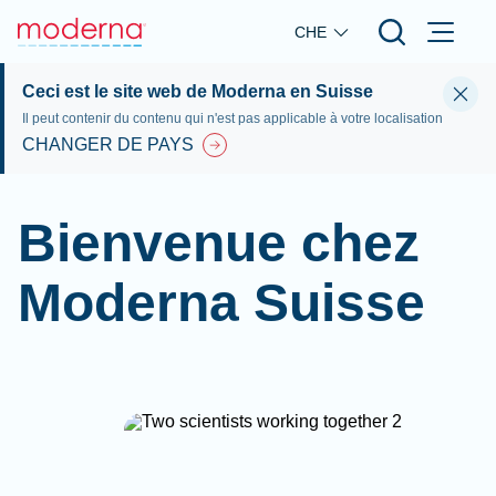
Skip to main content
CHE
Ceci est le site web de Moderna en Suisse
Il peut contenir du contenu qui n'est pas applicable à votre localisation
CHANGER DE PAYS
Bienvenue chez
Moderna Suisse