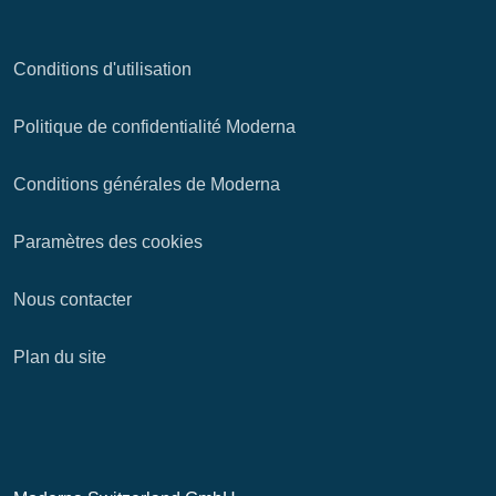
Conditions d'utilisation
Politique de confidentialité Moderna
Conditions générales de Moderna
Paramètres des cookies
Nous contacter
Plan du site