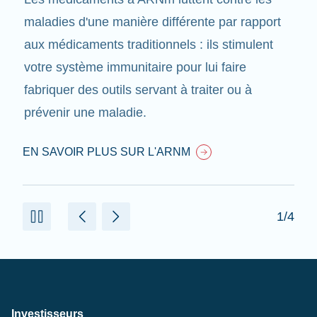
maladies d'une manière différente par rapport
aux médicaments traditionnels : ils stimulent
votre système immunitaire pour lui faire
fabriquer des outils servant à traiter ou à
prévenir une maladie.
EN SAVOIR PLUS SUR L'ARNM
1/4
Investisseurs