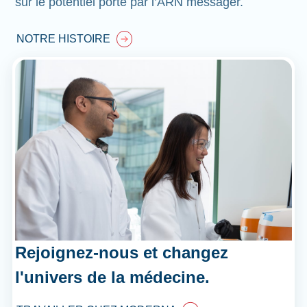
sur le potentiel porté par l’ARN messager.
NOTRE HISTOIRE
Rejoignez-nous et changez
l'univers de la médecine.