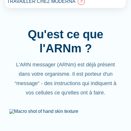
TRAVAILLER CHEZ MODERNA
Qu'est ce que
l'ARNm ?
L'ARN messager (ARNm) est déjà présent
dans votre organisme. Il est porteur d'un
“message”
- des instructions qui indiquent à
vos cellules ce qu'elles ont à faire.