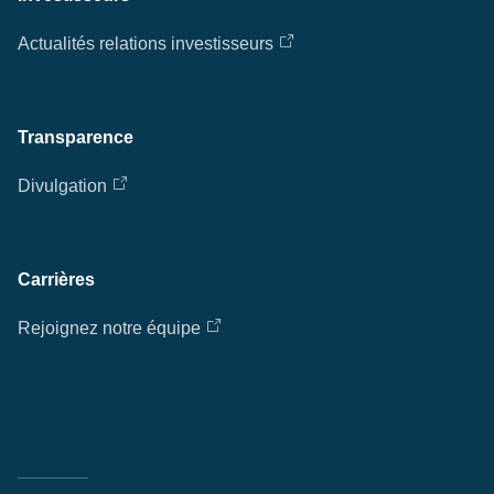
Actualités relations investisseurs
Transparence
Divulgation
Carrières
Rejoignez notre équipe