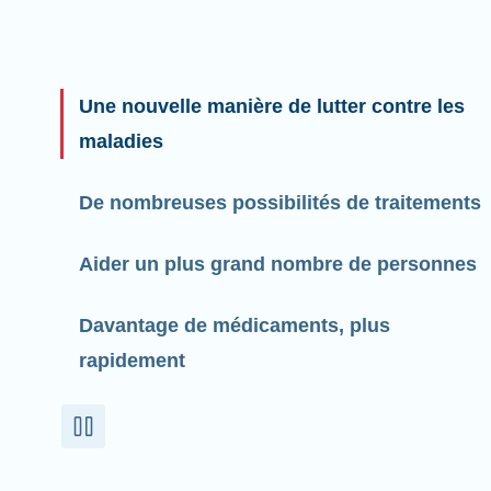
Une nouvelle manière de lutter contre les
maladies
De nombreuses possibilités de traitements
Aider un plus grand nombre de personnes
Davantage de médicaments, plus
rapidement