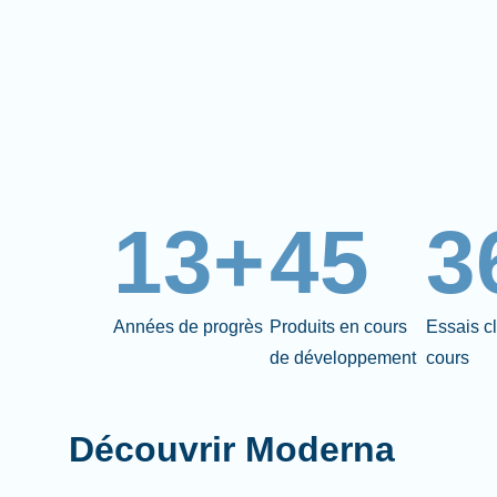
13+
45
3
Années de progrès
Produits en cours
Essais c
de développement
cours
Découvrir Moderna