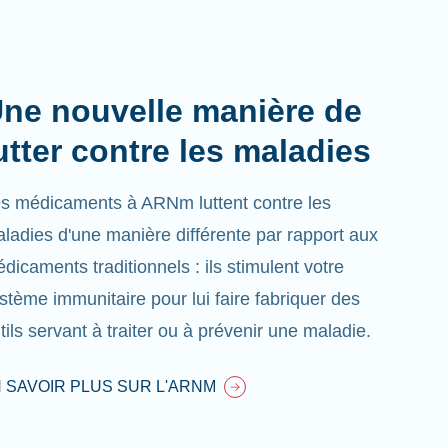
ne nouvelle manière de
utter contre les maladies
s médicaments à ARNm luttent contre les
ladies d'une manière différente par rapport aux
dicaments traditionnels : ils stimulent votre
stème immunitaire pour lui faire fabriquer des
tils servant à traiter ou à prévenir une maladie.
 SAVOIR PLUS SUR L'ARNM