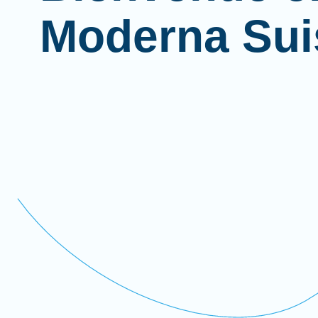
Moderna Sui