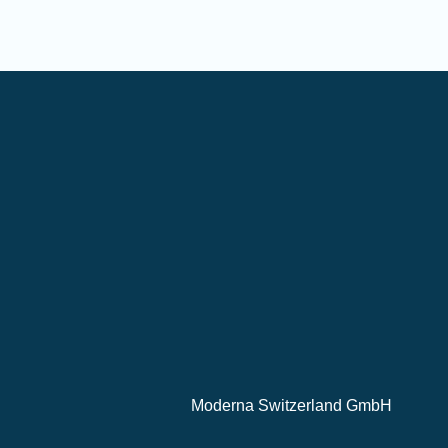
Moderna Switzerland GmbH