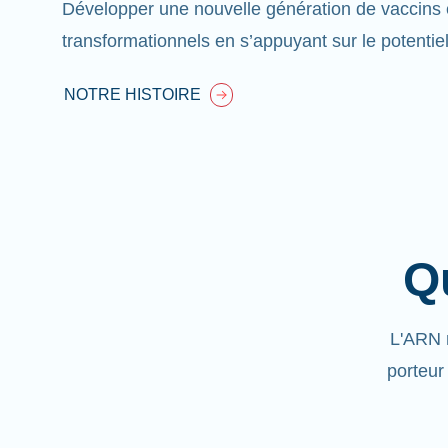
Développer une nouvelle génération de vaccins 
transformationnels en s’appuyant sur le potentie
NOTRE HISTOIRE
Q
L'ARN 
porteur