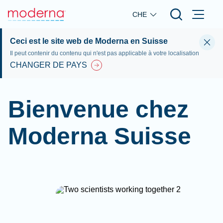
Skip to main content
CHE
Ceci est le site web de Moderna en Suisse
Il peut contenir du contenu qui n'est pas applicable à votre localisation
CHANGER DE PAYS
Bienvenue chez
Moderna Suisse