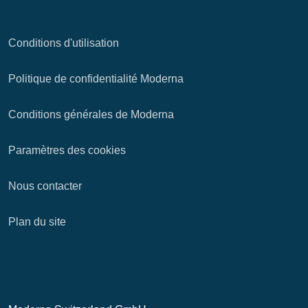
Conditions d'utilisation
Politique de confidentialité Moderna
Conditions générales de Moderna
Paramètres des cookies
Nous contacter
Plan du site