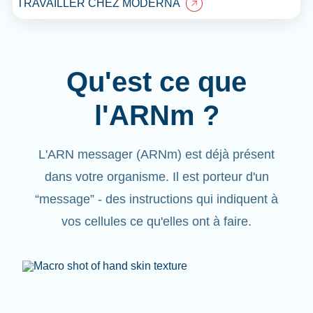
TRAVAILLER CHEZ MODERNA
Qu'est ce que
l'ARNm ?
L'ARN messager (ARNm) est déjà présent
dans votre organisme. Il est porteur d'un
“message”
- des instructions qui indiquent à
vos cellules ce qu'elles ont à faire.