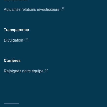
Actualités relations investisseurs
Transparence
Divulgation
Carrières
Rejoignez notre équipe