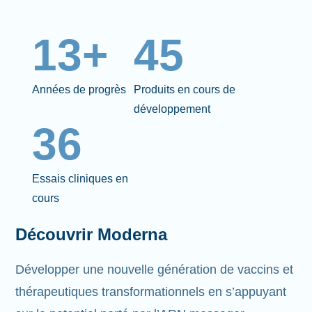
13+
45
Années de progrès
Produits en cours de
développement
36
Essais cliniques en
cours
Découvrir Moderna
Développer une nouvelle génération de vaccins et
thérapeutiques transformationnels en s’appuyant