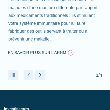
maladies d'une manière différente par rapport
aux médicaments traditionnels : ils stimulent
votre système immunitaire pour lui faire
fabriquer des outils servant à traiter ou à
prévenir une maladie.
EN SAVOIR PLUS SUR L'ARNM
1/4
Investisseurs