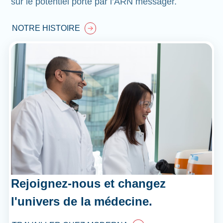
sur le potentiel porté par l’ARN messager.
NOTRE HISTOIRE
Rejoignez-nous et changez
l'univers de la médecine.