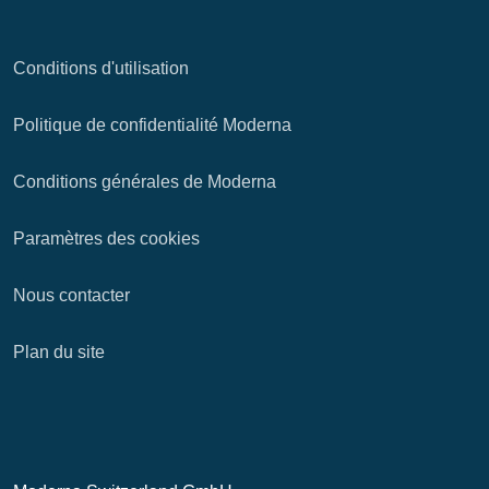
Conditions d'utilisation
Politique de confidentialité Moderna
Conditions générales de Moderna
Paramètres des cookies
Nous contacter
Plan du site