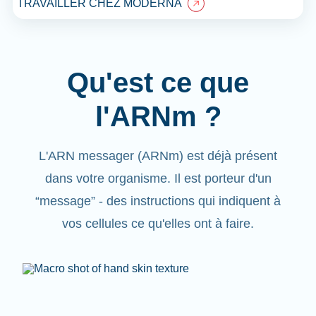
TRAVAILLER CHEZ MODERNA
Qu'est ce que
l'ARNm ?
L'ARN messager (ARNm) est déjà présent
dans votre organisme. Il est porteur d'un
“message”
- des instructions qui indiquent à
vos cellules ce qu'elles ont à faire.