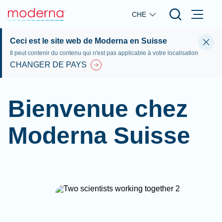
Skip to main content
CHE
Ceci est le site web de Moderna en Suisse
Il peut contenir du contenu qui n'est pas applicable à votre localisation
CHANGER DE PAYS
Bienvenue chez
Moderna Suisse