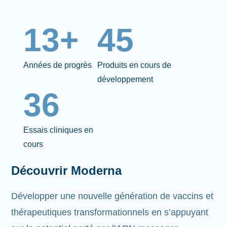
13+
45
Années de progrès
Produits en cours de
développement
36
Essais cliniques en
cours
Découvrir Moderna
Développer une nouvelle génération de vaccins et
thérapeutiques transformationnels en s’appuyant