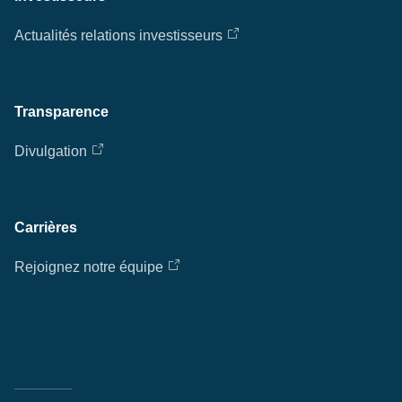
Actualités relations investisseurs
Transparence
Divulgation
Carrières
Rejoignez notre équipe