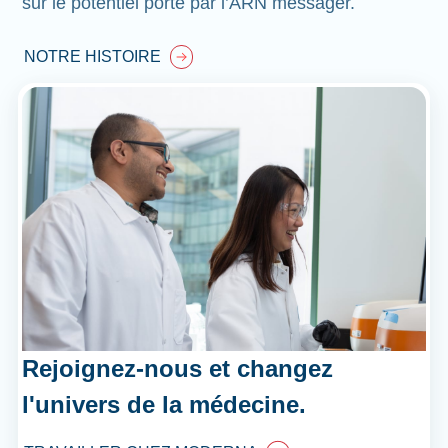
sur le potentiel porté par l’ARN messager.
NOTRE HISTOIRE
Rejoignez-nous et changez
l'univers de la médecine.