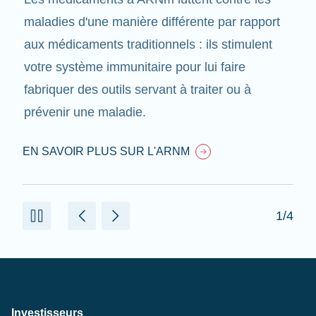
maladies d'une manière différente par rapport
aux médicaments traditionnels : ils stimulent
votre système immunitaire pour lui faire
fabriquer des outils servant à traiter ou à
prévenir une maladie.
EN SAVOIR PLUS SUR L'ARNM
1/4
Investisseurs