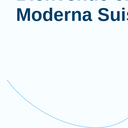
Moderna Sui