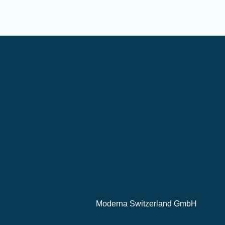
Moderna Switzerland GmbH