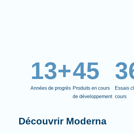
13+
45
3
Années de progrès
Produits en cours
Essais c
de développement
cours
Découvrir Moderna