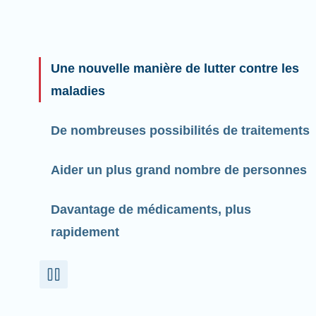
Une nouvelle manière de lutter contre les
maladies
De nombreuses possibilités de traitements
Aider un plus grand nombre de personnes
Davantage de médicaments, plus
rapidement