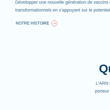
Développer une nouvelle génération de vaccins 
transformationnels en s’appuyant sur le potentie
NOTRE HISTOIRE
Q
L'ARN 
porteur