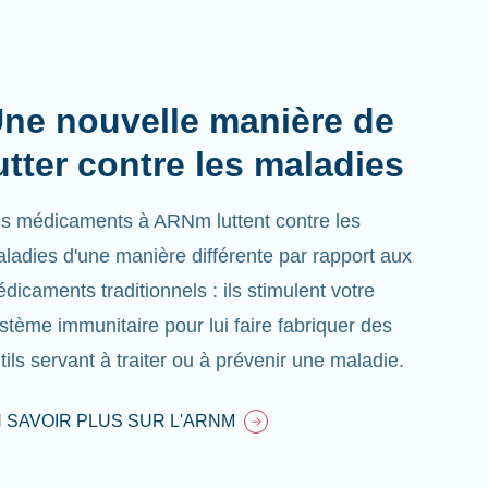
ne nouvelle manière de
utter contre les maladies
s médicaments à ARNm luttent contre les
ladies d'une manière différente par rapport aux
dicaments traditionnels : ils stimulent votre
stème immunitaire pour lui faire fabriquer des
tils servant à traiter ou à prévenir une maladie.
 SAVOIR PLUS SUR L'ARNM