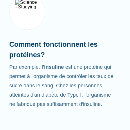
Comment fonctionnent les
protéines?
Par exemple,
l'insuline
est une protéine qui
permet à l'organisme de contrôler les taux de
sucre dans le sang. Chez les personnes
atteintes d'un diabète de Type I, l'organisme
ne fabrique pas suffisamment d'insuline.