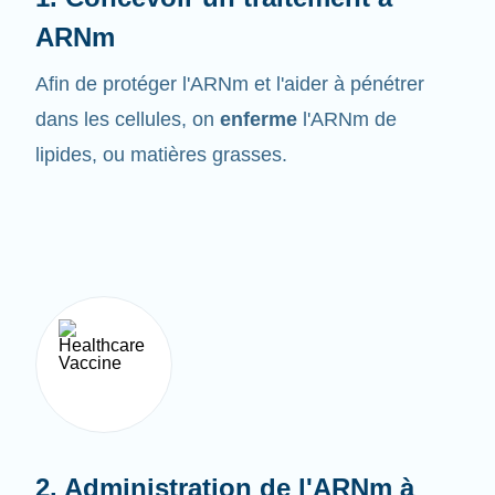
ARNm
Afin de protéger l'ARNm et l'aider à pénétrer
dans les cellules, on
enferme
l'ARNm de
lipides, ou matières grasses.
2. Administration de l'ARNm à
l'organisme