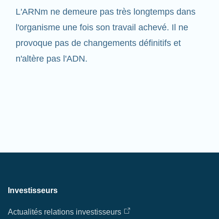
l'organisme une fois son travail achevé. Il ne
provoque pas de changements définitifs et
n'altère pas l'ADN.
Investisseurs
Actualités relations investisseurs