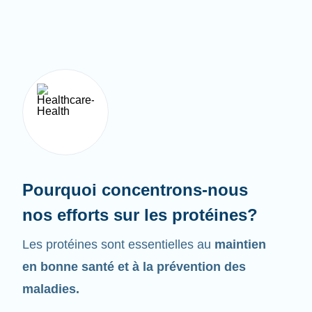
Pourquoi concentrons-nous
nos efforts sur les protéines?
Les protéines sont essentielles au
maintien
en bonne santé et à la prévention des
maladies.