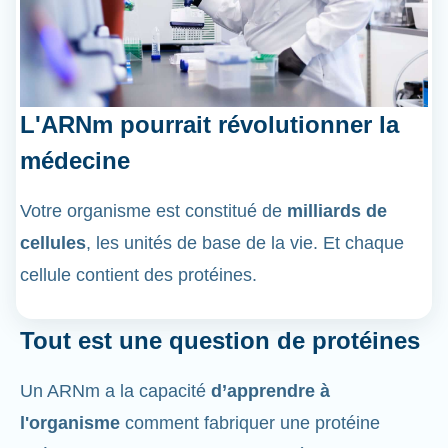
L'ARNm pourrait révolutionner la
médecine
Votre organisme est constitué de
milliards de
cellules
, les unités de base de la vie. Et chaque
cellule contient des protéines.
Tout est une question de protéines
Un ARNm a la capacité
d’apprendre à
l'organisme
comment fabriquer une protéine