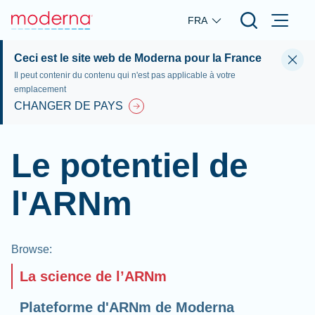
Skip to main content
FRA
Ceci est le site web de Moderna pour la France
Il peut contenir du contenu qui n'est pas applicable à votre
emplacement
CHANGER DE PAYS
Le potentiel de
l'ARNm
Browse
:
La science de l’ARNm
Plateforme d'ARNm de Moderna