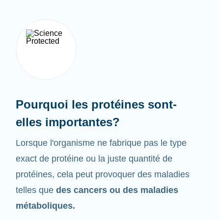
Pourquoi les protéines sont-
elles importantes?
Lorsque l'organisme ne fabrique pas le type
exact de protéine ou la juste quantité de
protéines, cela peut provoquer des maladies
telles que
des cancers ou des maladies
métaboliques.