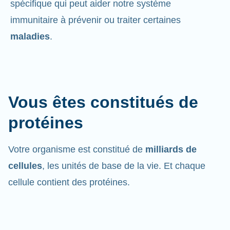
spécifique qui peut aider notre système
immunitaire à prévenir ou traiter certaines
maladies
.
Vous êtes constitués de
protéines
Votre organisme est constitué de
milliards de
cellules
, les unités de base de la vie. Et chaque
cellule contient des protéines.