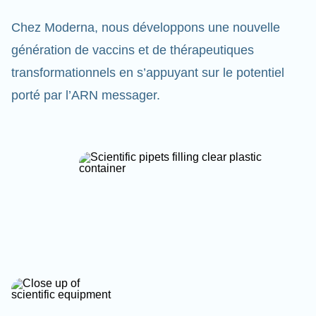
Chez Moderna, nous développons une nouvelle
génération de vaccins et de thérapeutiques
transformationnels en s’appuyant sur le potentiel
porté par l’ARN messager.