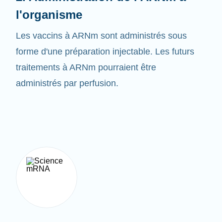
Les vaccins à ARNm sont administrés sous
forme d'une préparation injectable. Les futurs
traitements à ARNm pourraient être
administrés par perfusion.
3. Créer la bonne protéine