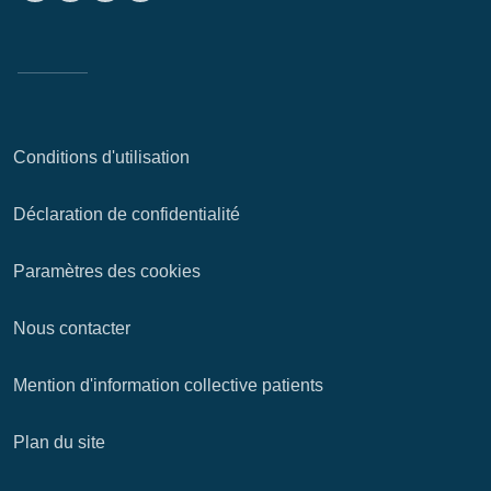
Conditions d'utilisation
Déclaration de confidentialité
Paramètres des cookies
Nous contacter
Mention d'information collective patients
Plan du site