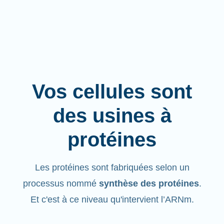
Vos cellules sont
des usines à
protéines
Les protéines sont fabriquées selon un
processus nommé
synthèse des protéines
.
Et c'est à ce niveau qu'intervient l’ARNm.