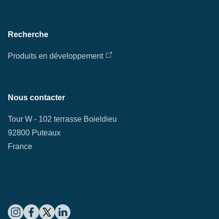
Recherche
Produits en développement
Nous contacter
Tour W - 102 terrasse Boieldieu
92800 Puteaux
France