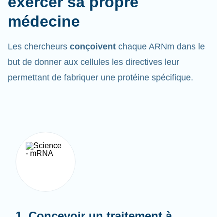
médecine
Les chercheurs
conçoivent
chaque ARNm dans le
but de donner aux cellules les directives leur
permettant de fabriquer une protéine spécifique.
1. Concevoir un traitement à