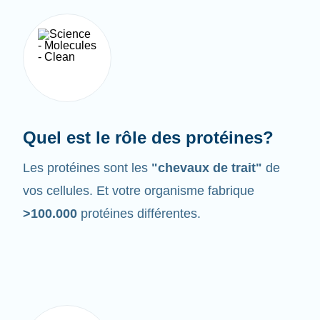
Quel est le rôle des protéines?
Les protéines sont les
"chevaux de trait"
de
vos cellules. Et votre organisme fabrique
>100.000
protéines différentes.