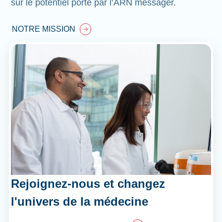
sur le potentiel porté par l’ARN messager.
NOTRE MISSION
Rejoignez-nous et changez
l'univers de la médecine