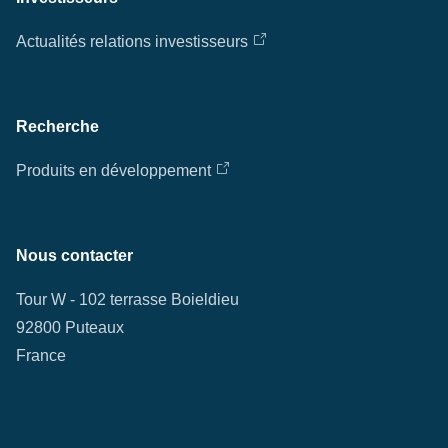
Actualités relations investisseurs
Recherche
Produits en développement
Nous contacter
Tour W - 102 terrasse Boieldieu
92800 Puteaux
France