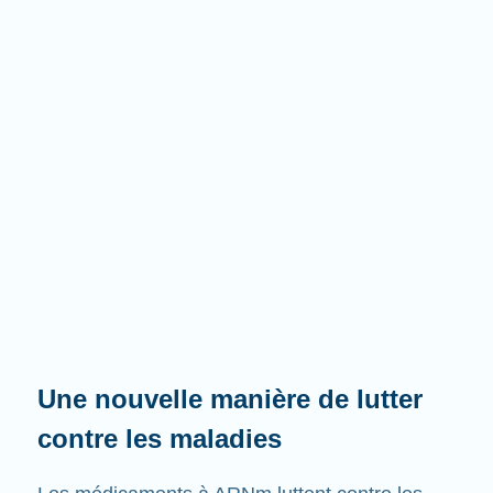
Une nouvelle manière de lutter
contre les maladies