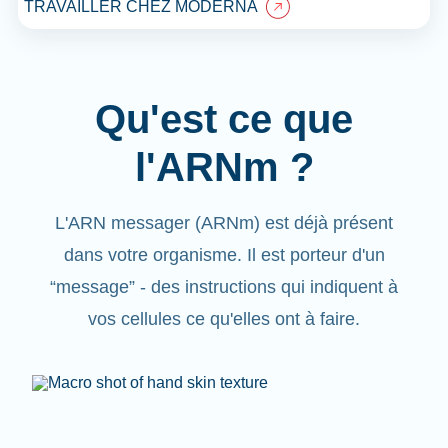
TRAVAILLER CHEZ MODERNA
Qu'est ce que
l'ARNm ?
L'ARN messager (ARNm) est déjà présent
dans votre organisme. Il est porteur d'un
“message” - des instructions qui indiquent à
vos cellules ce qu'elles ont à faire.