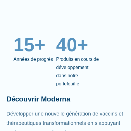
15+
40+
Années de progrès
Produits en cours de
développement
dans notre
portefeuille
Découvrir Moderna
Développer une nouvelle génération de vaccins et
thérapeutiques transformationnels en s’appuyant