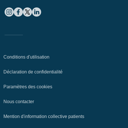
Conditions d'utilisation
Déclaration de confidentialité
Paramètres des cookies
Nous contacter
Mention d'information collective patients