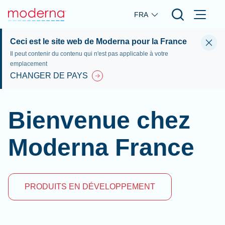
Skip to main content
FRA
Ceci est le site web de Moderna pour la France
Il peut contenir du contenu qui n'est pas applicable à votre
emplacement
CHANGER DE PAYS
Bienvenue chez
Moderna France
PRODUITS EN DÉVELOPPEMENT