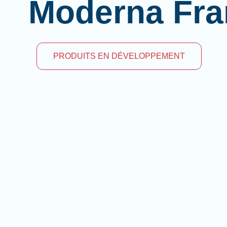
Moderna Fra
PRODUITS EN DÉVELOPPEMENT