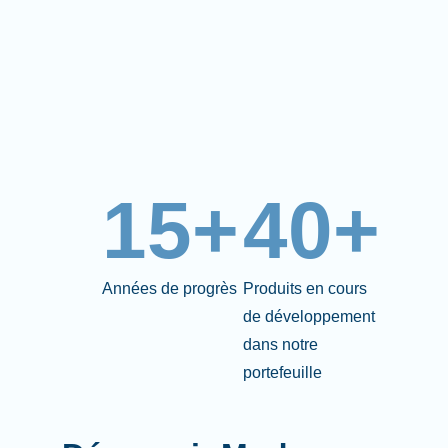
15+
40+
Années de progrès
Produits en cours
de développement
dans notre
portefeuille