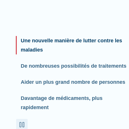
Une nouvelle manière de lutter contre les
maladies
De nombreuses possibilités de traitements
Aider un plus grand nombre de personnes
Davantage de médicaments, plus
rapidement