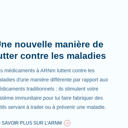
ne nouvelle manière de
utter contre les maladies
s médicaments à ARNm luttent contre les
ladies d'une manière différente par rapport aux
dicaments traditionnels : ils stimulent votre
stème immunitaire pour lui faire fabriquer des
tils servant à traiter ou à prévenir une maladie.
 SAVOIR PLUS SUR L’ARNM