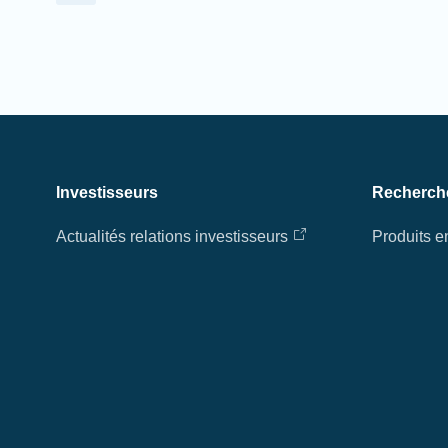
Investisseurs
Recherch
Actualités relations investisseurs
Produits 