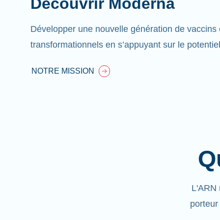
Découvrir Moderna
Développer une nouvelle génération de vaccins 
transformationnels en s’appuyant sur le potentie
NOTRE MISSION
Q
L'ARN 
porteur