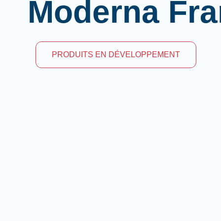
Moderna Fra
PRODUITS EN DÉVELOPPEMENT