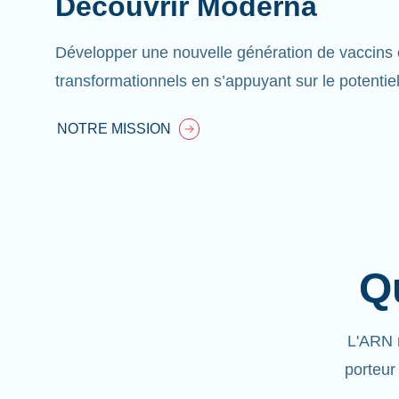
Découvrir Moderna
Développer une nouvelle génération de vaccins 
transformationnels en s’appuyant sur le potentie
NOTRE MISSION
Q
L'ARN 
porteur