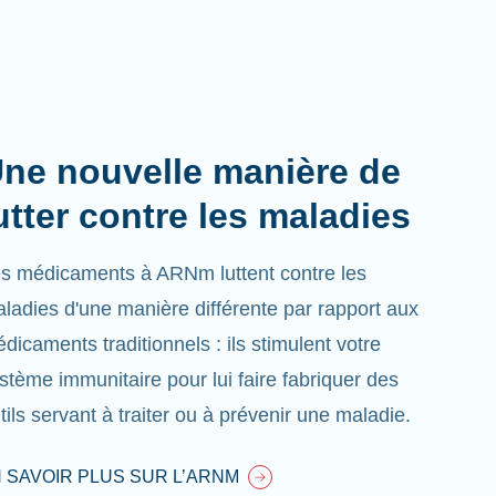
ne nouvelle manière de
utter contre les maladies
s médicaments à ARNm luttent contre les
ladies d'une manière différente par rapport aux
dicaments traditionnels : ils stimulent votre
stème immunitaire pour lui faire fabriquer des
tils servant à traiter ou à prévenir une maladie.
 SAVOIR PLUS SUR L’ARNM