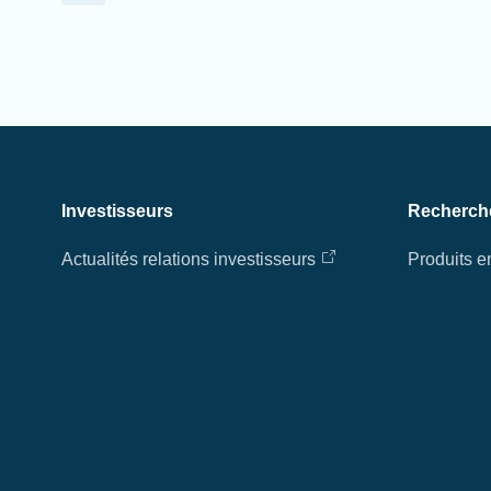
Investisseurs
Recherch
Actualités relations investisseurs
Produits 