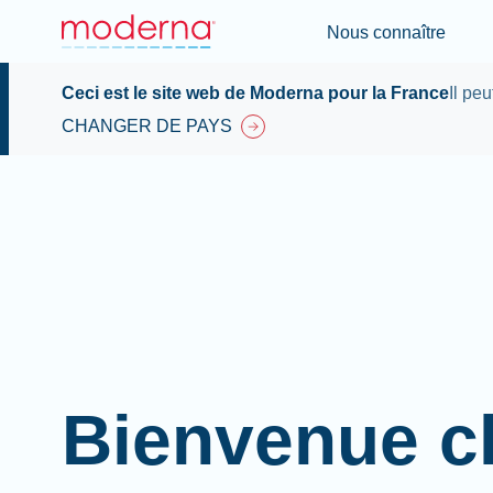
Nous connaître
Ceci est le site web de Moderna pour la France
Il pe
CHANGER DE PAYS
Bienvenue c