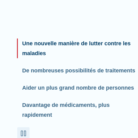
Une nouvelle manière de lutter contre les
maladies
De nombreuses possibilités de traitements
Aider un plus grand nombre de personnes
Davantage de médicaments, plus
rapidement