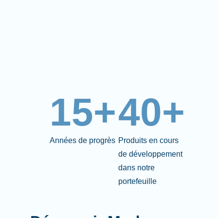
15+
40+
Années de progrès
Produits en cours
de développement
dans notre
portefeuille