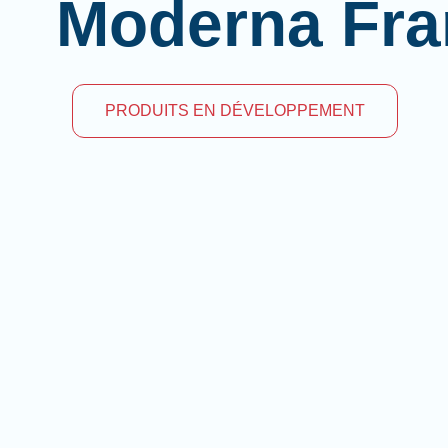
Moderna Fra
PRODUITS EN DÉVELOPPEMENT