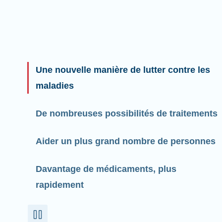
Une nouvelle manière de lutter contre les
maladies
De nombreuses possibilités de traitements
Aider un plus grand nombre de personnes
Davantage de médicaments, plus
rapidement