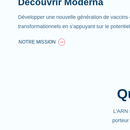
Découvrir Moderna
Développer une nouvelle génération de vaccins 
transformationnels en s’appuyant sur le potentie
NOTRE MISSION
Q
L'ARN 
porteur