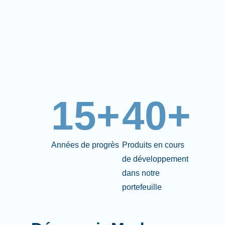
15+
40+
Années de progrès
Produits en cours
de développement
dans notre
portefeuille