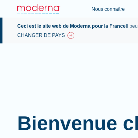
Nous connaître
Ceci est le site web de Moderna pour la France
Il pe
CHANGER DE PAYS
Bienvenue c