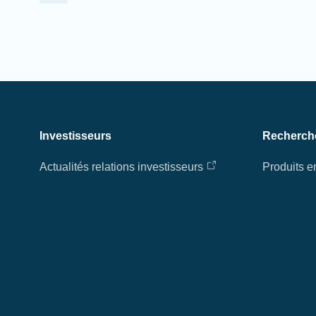
Investisseurs
Recherch
Actualités relations investisseurs
Produits 