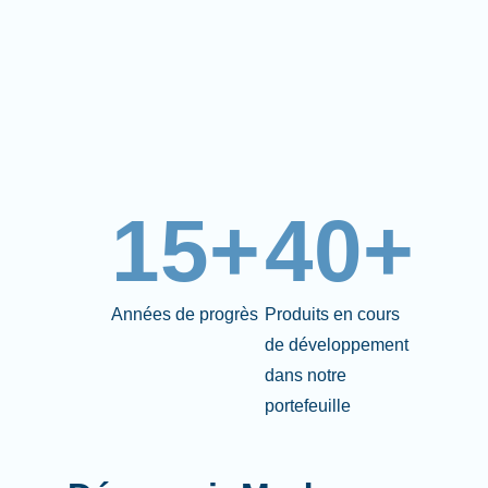
15+
40+
Années de progrès
Produits en cours
de développement
dans notre
portefeuille