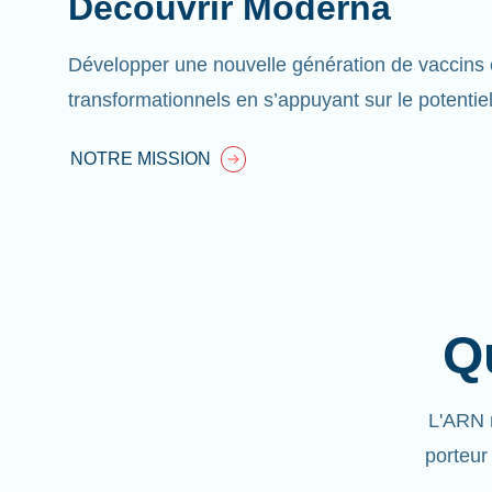
Découvrir Moderna
Développer une nouvelle génération de vaccins 
transformationnels en s’appuyant sur le potentie
NOTRE MISSION
Q
L'ARN 
porteur