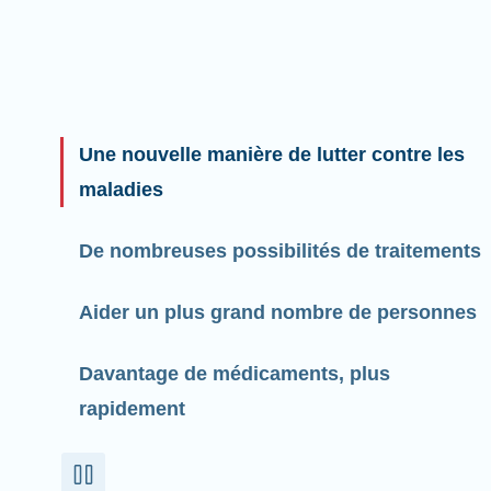
Une nouvelle manière de lutter contre les
maladies
De nombreuses possibilités de traitements
Aider un plus grand nombre de personnes
Davantage de médicaments, plus
rapidement