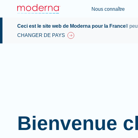
Nous connaître
Ceci est le site web de Moderna pour la France
Il pe
CHANGER DE PAYS
Bienvenue c