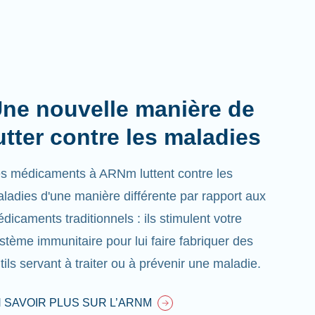
ne nouvelle manière de
utter contre les maladies
s médicaments à ARNm luttent contre les
ladies d'une manière différente par rapport aux
dicaments traditionnels : ils stimulent votre
stème immunitaire pour lui faire fabriquer des
tils servant à traiter ou à prévenir une maladie.
 SAVOIR PLUS SUR L’ARNM