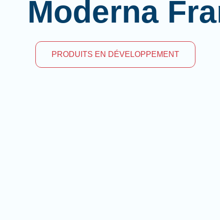
Moderna Fra
PRODUITS EN DÉVELOPPEMENT