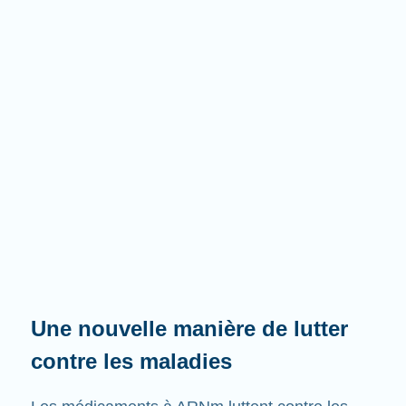
Une nouvelle manière de lutter
contre les maladies