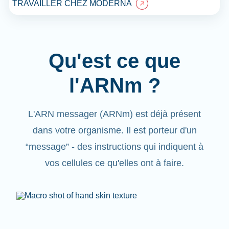
TRAVAILLER CHEZ MODERNA
Qu'est ce que
l'ARNm ?
L'ARN messager (ARNm) est déjà présent
dans votre organisme. Il est porteur d'un
“message” - des instructions qui indiquent à
vos cellules ce qu'elles ont à faire.