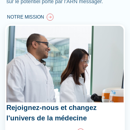
sur le potentiel porté par l’ARN messager.
NOTRE MISSION
Rejoignez-nous et changez
l'univers de la médecine