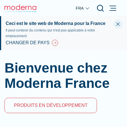
Skip to main content
FRA
Ceci est le site web de Moderna pour la France
Il peut contenir du contenu qui n'est pas applicable à votre
emplacement
CHANGER DE PAYS
Bienvenue chez
Moderna France
PRODUITS EN DÉVELOPPEMENT