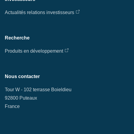
Actualités relations investisseurs
Recherche
Produits en développement
Nous contacter
Tour W - 102 terrasse Boieldieu
92800 Puteaux
France