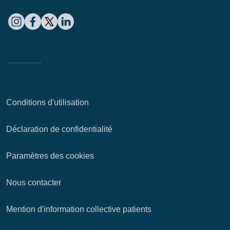
Conditions d'utilisation
Déclaration de confidentialité
Paramètres des cookies
Nous contacter
Mention d'information collective patients