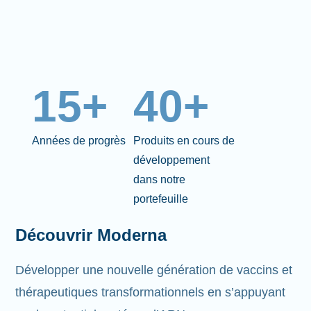
15+
40+
Années de progrès
Produits en cours de
développement
dans notre
portefeuille
Découvrir Moderna
Développer une nouvelle génération de vaccins et
thérapeutiques transformationnels en s’appuyant