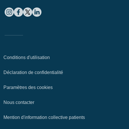
Conditions d'utilisation
Déclaration de confidentialité
Paramètres des cookies
Nous contacter
Mention d'information collective patients