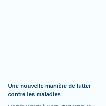
Une nouvelle manière de lutter
contre les maladies