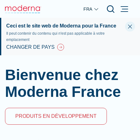
Skip to main content
FRA
Ceci est le site web de Moderna pour la France
Il peut contenir du contenu qui n'est pas applicable à votre
emplacement
CHANGER DE PAYS
Bienvenue chez
Moderna France
PRODUITS EN DÉVELOPPEMENT