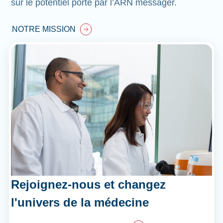
sur le potentiel porté par l’ARN messager.
NOTRE MISSION
Rejoignez-nous et changez
l'univers de la médecine