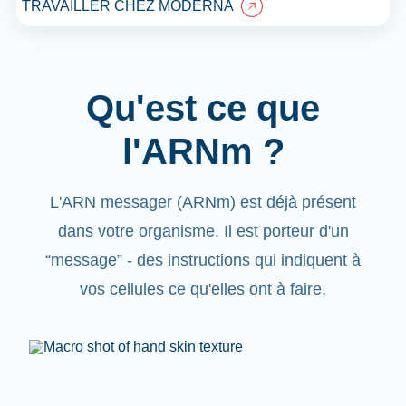
TRAVAILLER CHEZ MODERNA
Qu'est ce que
l'ARNm ?
L'ARN messager (ARNm) est déjà présent
dans votre organisme. Il est porteur d'un
“message” - des instructions qui indiquent à
vos cellules ce qu'elles ont à faire.