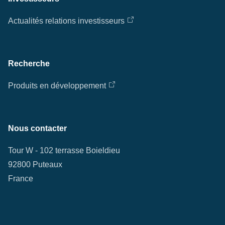
Actualités relations investisseurs
Recherche
Produits en développement
Nous contacter
Tour W - 102 terrasse Boieldieu
92800 Puteaux
France