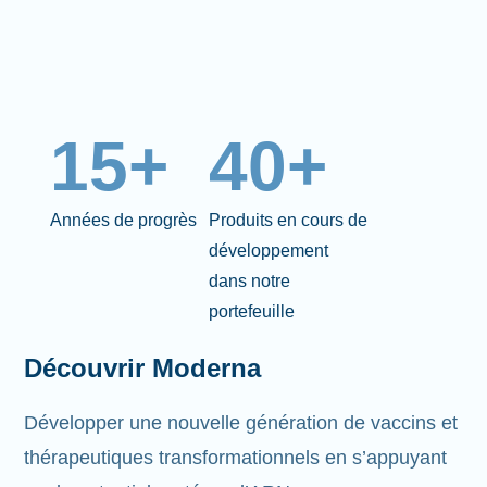
15+
40+
Années de progrès
Produits en cours de
développement
dans notre
portefeuille
Découvrir Moderna
Développer une nouvelle génération de vaccins et
thérapeutiques transformationnels en s’appuyant