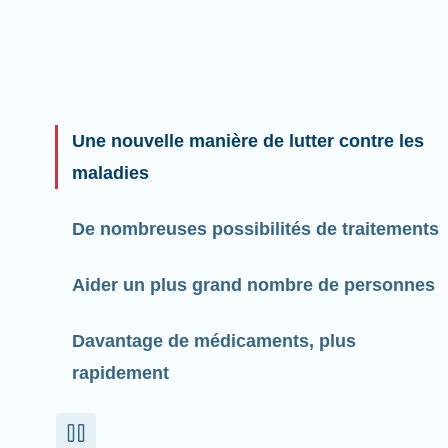
Une nouvelle manière de lutter contre les
maladies
De nombreuses possibilités de traitements
Aider un plus grand nombre de personnes
Davantage de médicaments, plus
rapidement