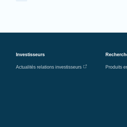
Investisseurs
Recherch
Actualités relations investisseurs
Produits 