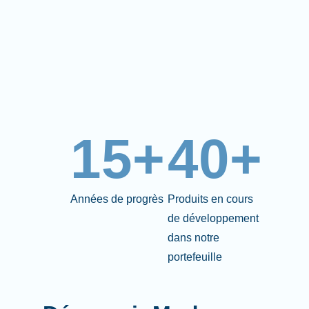
15+
40+
Années de progrès
Produits en cours
de développement
dans notre
portefeuille