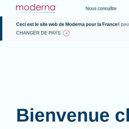
Nous connaître
Ceci est le site web de Moderna pour la France
Il pe
CHANGER DE PAYS
Bienvenue c