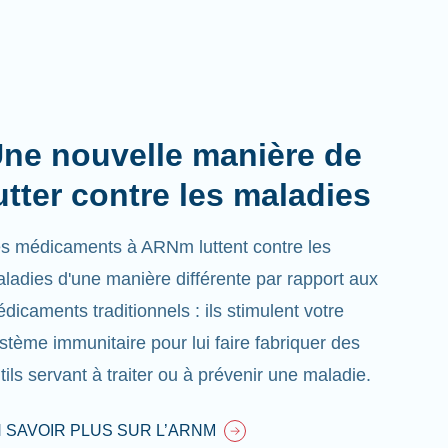
ne nouvelle manière de
utter contre les maladies
s médicaments à ARNm luttent contre les
ladies d'une manière différente par rapport aux
dicaments traditionnels : ils stimulent votre
stème immunitaire pour lui faire fabriquer des
tils servant à traiter ou à prévenir une maladie.
 SAVOIR PLUS SUR L’ARNM