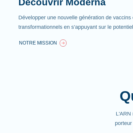
Découvrir Moderna
Développer une nouvelle génération de vaccins 
transformationnels en s’appuyant sur le potentie
NOTRE MISSION
Q
L'ARN 
porteur