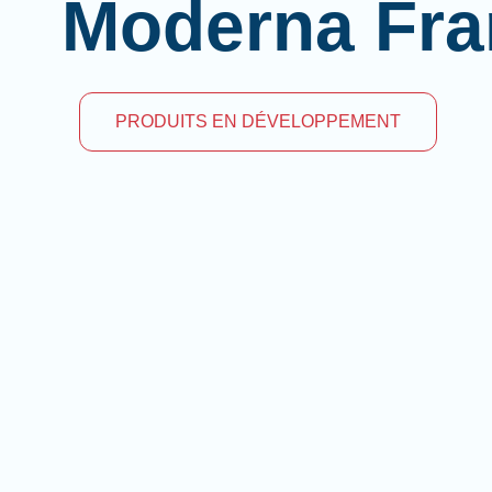
Moderna Fra
PRODUITS EN DÉVELOPPEMENT