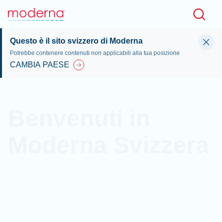
Skip to main content
Questo è il sito svizzero di Moderna
Potrebbe contenere contenuti non applicabili alla tua posizione
CAMBIA PAESE
Benvenuti in
Moderna Svizzera