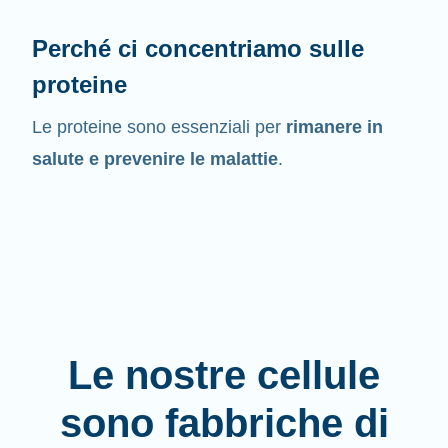
Perché ci concentriamo sulle
proteine
Le proteine sono essenziali per
rimanere in
salute e prevenire le malattie
.
Le nostre cellule
sono fabbriche di