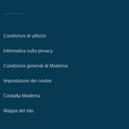
Condizioni di utilizzo
Informativa sulla privacy
Condizioni generali di Moderna
Impostazioni dei cookie
Contatta Moderna
Mappa del sito