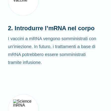
2. Introdurre l’mRNA nel corpo
I vaccini a mRNA vengono somministrati con
un’iniezione. In futuro, i trattamenti a base di
mRNA potrebbero essere somministrati
tramite infusione.