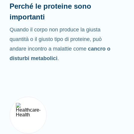
Perché le proteine sono
importanti
Quando il corpo non produce la giusta
quantità o il giusto tipo di proteine, può
andare incontro a malattie come
cancro o
disturbi metabolici
.