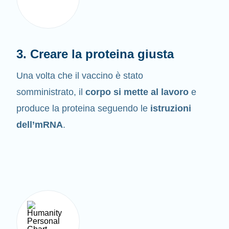
3. Creare la proteina giusta
Una volta che il vaccino è stato
somministrato, il
corpo si mette al lavoro
e
produce la proteina seguendo le
istruzioni
dell’mRNA
.