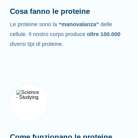
Cosa fanno le proteine
Le proteine sono la
“manovalanza”
delle
cellule. Il nostro corpo produce
oltre 100.000
diversi tipi di proteine.
Come funzionano le proteine