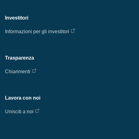
Investitori
Informazioni per gli investitori
Trasparenza
Chiarimenti
Lavora con noi
Unisciti a noi