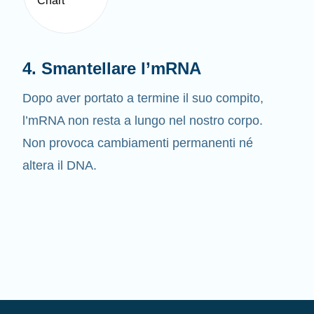
4. Smantellare l’mRNA
Dopo aver portato a termine il suo compito,
l’mRNA non resta a lungo nel nostro corpo.
Non provoca cambiamenti permanenti né
altera il DNA.