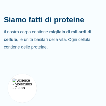
Siamo fatti di proteine
Il nostro corpo contiene
migliaia di miliardi di
cellule
, le unità basilari della vita. Ogni cellula
contiene delle proteine.