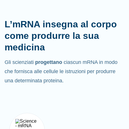
L’mRNA insegna al corpo
come produrre la sua
medicina
Gli scienziati
progettano
ciascun mRNA in modo
che fornisca alle cellule le istruzioni per produrre
una determinata proteina.