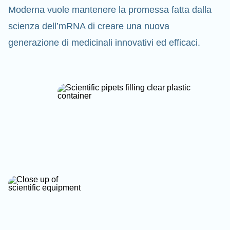
Moderna vuole mantenere la promessa fatta dalla
scienza dell’mRNA di creare una nuova
generazione di medicinali innovativi ed efficaci.