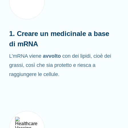
1. Creare un medicinale a base
di mRNA
L’mRNA viene
avvolto
con dei lipidi, cioè dei
grassi, così che sia protetto e riesca a
raggiungere le cellule.