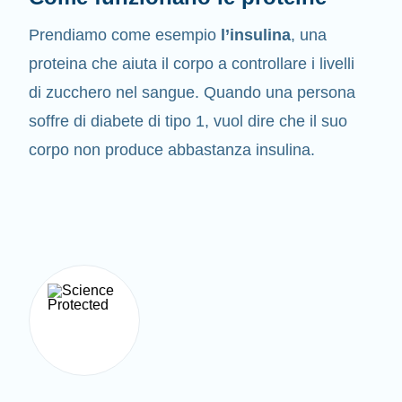
Prendiamo come esempio
l’insulina
, una
proteina che aiuta il corpo a controllare i livelli
di zucchero nel sangue. Quando una persona
soffre di diabete di tipo 1, vuol dire che il suo
corpo non produce abbastanza insulina.