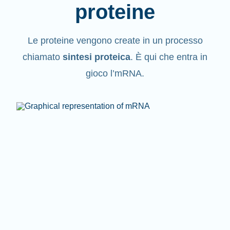
proteine
Le proteine vengono create in un processo
chiamato
sintesi proteica
. È qui che entra in
gioco l’mRNA.