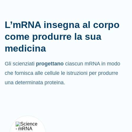
L’mRNA insegna al corpo
come produrre la sua
medicina
Gli scienziati
progettano
ciascun mRNA in modo
che fornisca alle cellule le istruzioni per produrre
una determinata proteina.