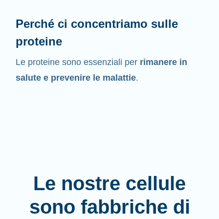
Perché ci concentriamo sulle
proteine
Le proteine sono essenziali per
rimanere in
salute e prevenire le malattie
.
Le nostre cellule
sono fabbriche di