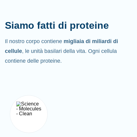
Siamo fatti di proteine
Il nostro corpo contiene
migliaia di miliardi di
cellule
, le unità basilari della vita. Ogni cellula
contiene delle proteine.