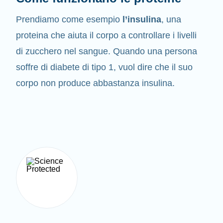
Prendiamo come esempio
l’insulina
, una
proteina che aiuta il corpo a controllare i livelli
di zucchero nel sangue. Quando una persona
soffre di diabete di tipo 1, vuol dire che il suo
corpo non produce abbastanza insulina.