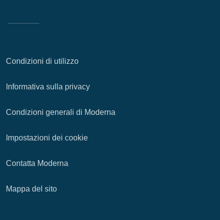
Condizioni di utilizzo
Informativa sulla privacy
Condizioni generali di Moderna
Impostazioni dei cookie
Contatta Moderna
Mappa del sito