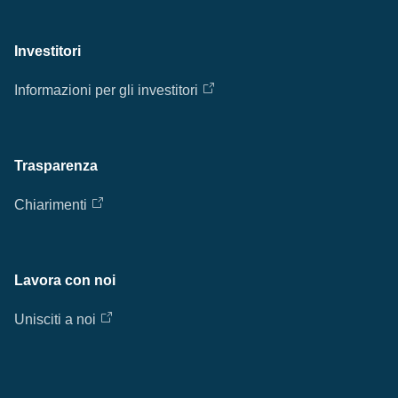
Investitori
Informazioni per gli investitori
Trasparenza
Chiarimenti
Lavora con noi
Unisciti a noi