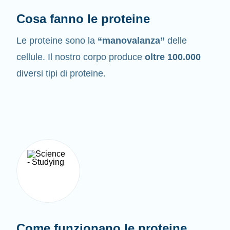
Cosa fanno le proteine
Le proteine sono la
“manovalanza”
delle
cellule. Il nostro corpo produce
oltre 100.000
diversi tipi di proteine.
Come funzionano le proteine