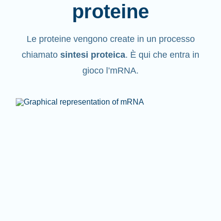
proteine
Le proteine vengono create in un processo
chiamato
sintesi proteica
. È qui che entra in
gioco l’mRNA.