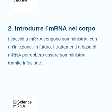
2. Introdurre l’mRNA nel corpo
I vaccini a mRNA vengono somministrati con
un’iniezione. In futuro, i trattamenti a base di
mRNA potrebbero essere somministrati
tramite infusione.