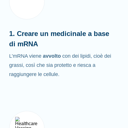
1. Creare un medicinale a base
di mRNA
L’mRNA viene
avvolto
con dei lipidi, cioè dei
grassi, così che sia protetto e riesca a
raggiungere le cellule.