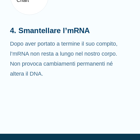
4. Smantellare l’mRNA
Dopo aver portato a termine il suo compito,
l’mRNA non resta a lungo nel nostro corpo.
Non provoca cambiamenti permanenti né
altera il DNA.