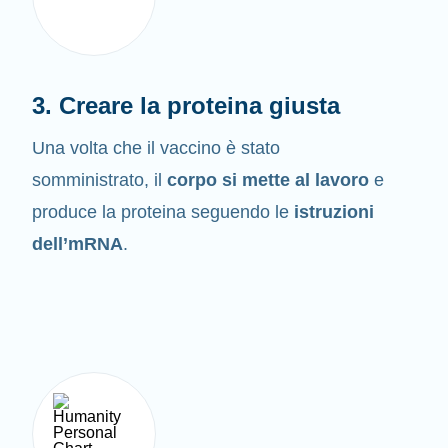
3. Creare la proteina giusta
Una volta che il vaccino è stato
somministrato, il
corpo si mette al lavoro
e
produce la proteina seguendo le
istruzioni
dell’mRNA
.