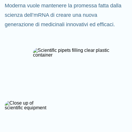
Moderna vuole mantenere la promessa fatta dalla
scienza dell’mRNA di creare una nuova
generazione di medicinali innovativi ed efficaci.