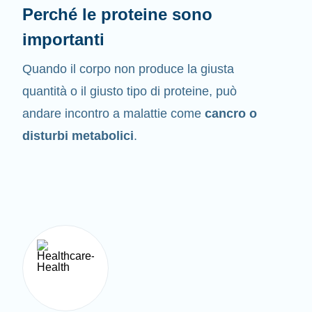
Perché le proteine sono
importanti
Quando il corpo non produce la giusta
quantità o il giusto tipo di proteine, può
andare incontro a malattie come
cancro o
disturbi metabolici
.