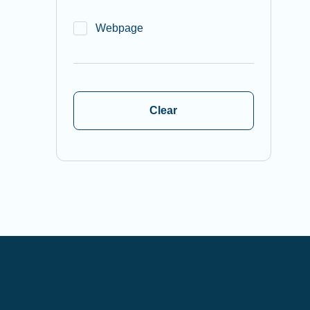
Webpage
Clear