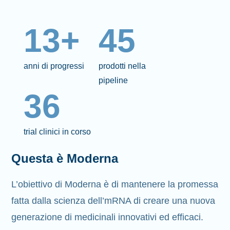
13+
45
anni di progressi
prodotti nella
pipeline
36
trial clinici in corso
Questa è Moderna
L’obiettivo di Moderna è di mantenere la promessa
fatta dalla scienza dell’mRNA di creare una nuova
generazione di medicinali innovativi ed efficaci.