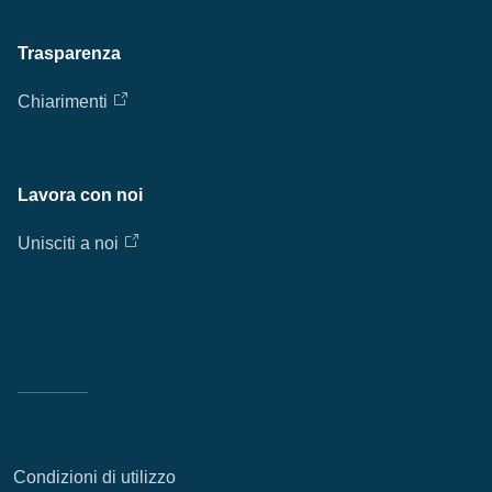
Trasparenza
Chiarimenti
Lavora con noi
Unisciti a noi
Condizioni di utilizzo