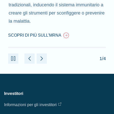
tradizionali, inducendo il sistema immunitario a
creare gli strumenti per sconfiggere o prevenire
la malattia.
SCOPRI DI PIÙ SULL’MRNA
1/4
Investitori
Informazioni per gli investitori