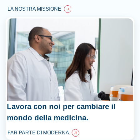
LA NOSTRA MISSIONE
Lavora con noi per cambiare il
mondo della medicina.
FAR PARTE DI MODERNA