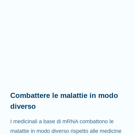
Combattere le malattie in modo
diverso
I medicinali a base di mRNA combattono le
malattie in modo diverso rispetto alle medicine