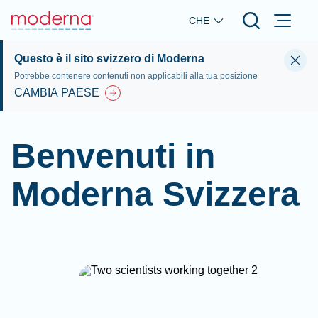
Skip to main content
CHE
Questo è il sito svizzero di Moderna
Potrebbe contenere contenuti non applicabili alla tua posizione
CAMBIA PAESE
Benvenuti in
Moderna Svizzera