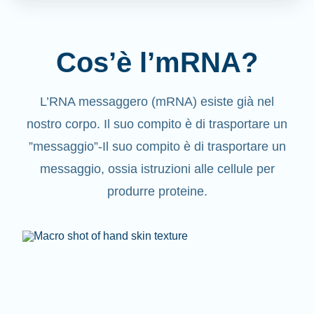
Cos’è l’mRNA?
L’RNA messaggero (mRNA) esiste già nel
nostro corpo. Il suo compito è di trasportare un
”messaggio”-Il suo compito è di trasportare un
messaggio, ossia istruzioni alle cellule per
produrre proteine.